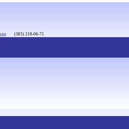
нам
(383) 218-06-71