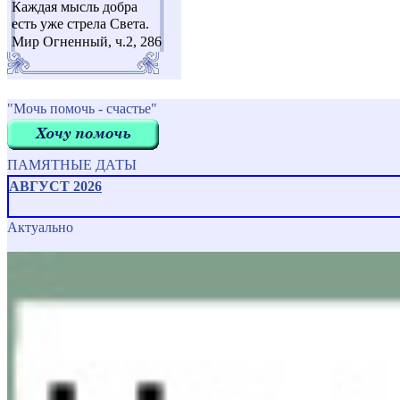
Каждая мысль добра
есть уже стрела Света.
Мир Огненный, ч.2, 286
"Мочь помочь - счастье"
ПАМЯТНЫЕ ДАТЫ
АВГУСТ 2026
Актуально