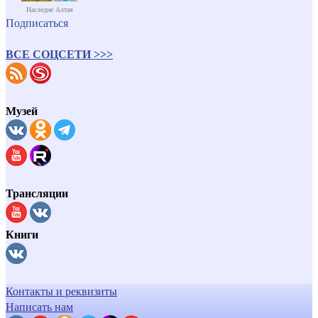
Наследие Алтая
Подписаться
ВСЕ СОЦСЕТИ >>>
Музей
Трансляции
Книги
Контакты и реквизиты
Написать нам