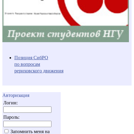
Позиция СибРО
по вопросам
рериховского движения
Авторизация
Логин:
Пароль:
Запомнить меня на