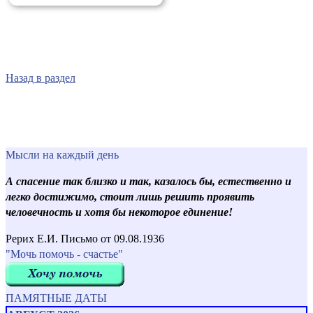
Назад в раздел
Мысли на каждый день
А спасение так близко и так, казалось бы, естественно и
легко достижимо, стоит лишь решить проявить
человечность и хотя бы некоторое единение!
Рерих Е.И. Письмо от 09.08.1936
"Мочь помочь - счастье"
ПАМЯТНЫЕ ДАТЫ