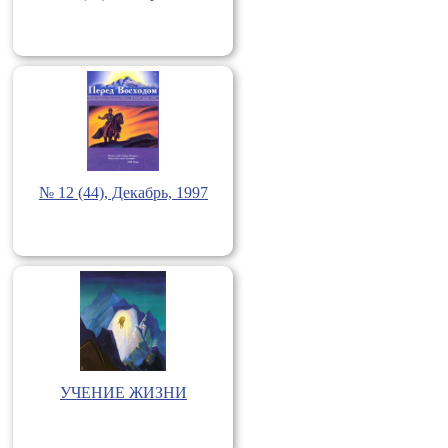
№ 12 (44), Декабрь, 1997
УЧЕНИЕ ЖИЗНИ