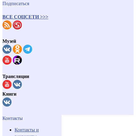
Подписаться
ВСЕ СОЦСЕТИ >>>
Музей
Трансляции
Книги
Контакты
Контакты и