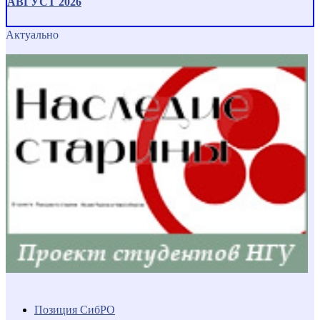
АВГУСТ 2026
Актуально
Позиция СибРО