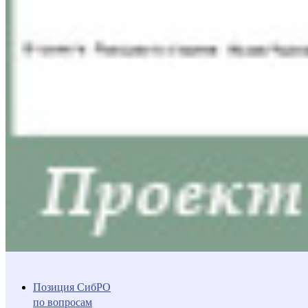
Позиция СибРО
по вопросам