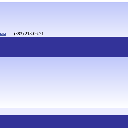
нам
(383) 218-06-71