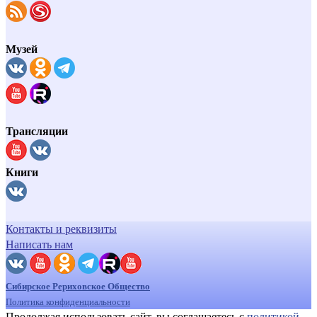
Музей
Трансляции
Книги
Контакты и реквизиты
Написать нам
Сибирское Рериховское Общество
Политика конфиденциальности
Продолжая использовать сайт, вы соглашаетесь с
политикой