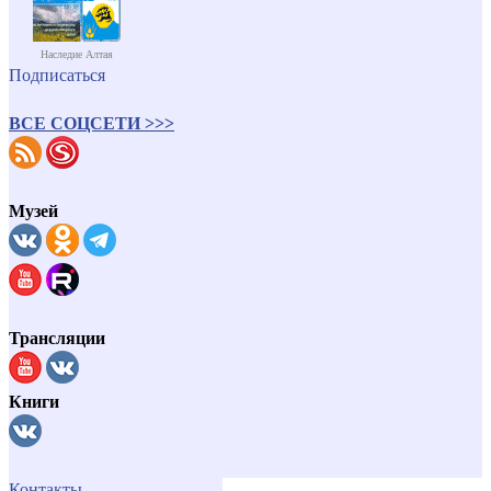
Наследие Алтая
Подписаться
ВСЕ СОЦСЕТИ >>>
Музей
Трансляции
Книги
Контакты