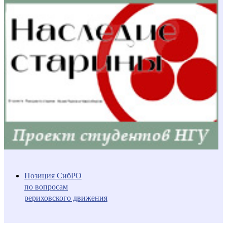
Позиция СибРО
по вопросам
рериховского движения