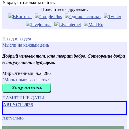
У врат, что должны найти.
Поделиться с друзьями:
Назад в раздел
Мысли на каждый день
Добрый человек тот, кто творит добро. Сотворение добра
есть улучшение будущего.
Мир Огненный, ч.2, 286
"Мочь помочь - счастье"
ПАМЯТНЫЕ ДАТЫ
АВГУСТ 2026
Актуально