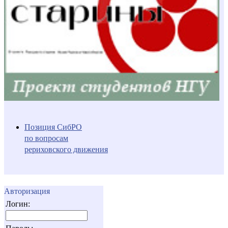
Позиция СибРО
по вопросам
рериховского движения
Авторизация
Логин: