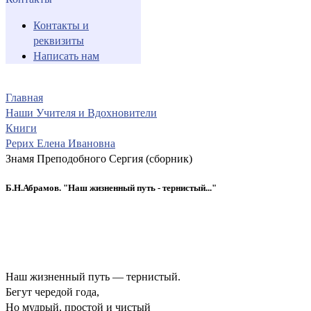
Контакты и
реквизиты
Написать нам
Главная
Наши Учителя и Вдохновители
Книги
Рерих Елена Ивановна
Знамя Преподобного Сергия (сборник)
Б.Н.Абрамов. "Наш жизненный путь - тернистый..."
Наш жизненный путь — тернистый.
Бегут чередой года,
Но мудрый, простой и чистый