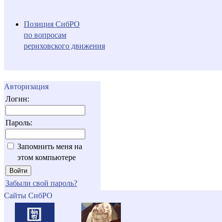
Позиция СибРО
по вопросам
рериховского движения
Авторизация
Логин:
Пароль:
Запомнить меня на
этом компьютере
Забыли свой пароль?
Сайты СибРО