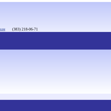
нам
(383) 218-06-71