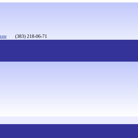
нам
(383) 218-06-71