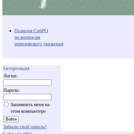
Позиция СибРО
по вопросам
рериховского движения
Авторизация
Логин:
Пароль:
Запомнить меня на
этом компьютере
Забыли свой пароль?