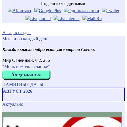
Поделиться с друзьями:
Назад в раздел
Мысли на каждый день
Каждая мысль добра есть уже стрела Света.
Мир Огненный, ч.2, 286
"Мочь помочь - счастье"
ПАМЯТНЫЕ ДАТЫ
АВГУСТ 2026
Актуально