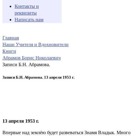
Контакты и
реквизиты
Написать нам
Главная
Наши Учителя и Вдохновители
Книги
Абрамов Борис Николаевич
Записи Б.Н. Абрамова.
Записи Б.Н. Абрамова. 13 апреля 1953 г.
13 апреля 1953 г.
Впервые над землёю будет развеваться Знамя Владык. Много