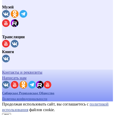
Музей
Трансляции
Книги
Контакты и реквизиты
Написать нам
Сибирское Рериховское Общество
Политика конфиденциальности
Продолжая использовать сайт, вы соглашаетесь с
политикой
использования
файлов cookie.