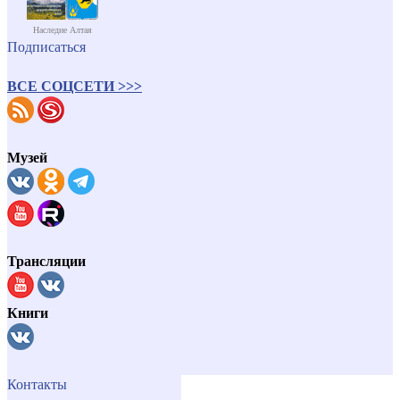
Наследие Алтая
Подписаться
ВСЕ СОЦСЕТИ >>>
Музей
Трансляции
Книги
Контакты