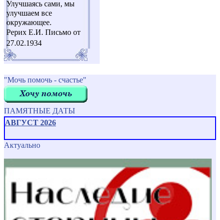
Улучшаясь сами, мы
улучшаем все
окружающее.
Рерих Е.И. Письмо от
27.02.1934
"Мочь помочь - счастье"
ПАМЯТНЫЕ ДАТЫ
АВГУСТ 2026
Актуально