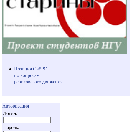
Позиция СибРО
по вопросам
рериховского движения
Авторизация
Логин:
Пароль: