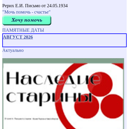
Рерих Е.И. Письмо от 24.05.1934
"Мочь помочь - счастье"
ПАМЯТНЫЕ ДАТЫ
АВГУСТ 2026
Актуально