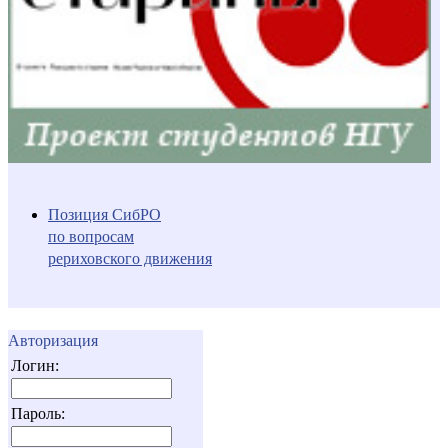
Позиция СибРО
по вопросам
рериховского движения
Авторизация
Логин:
Пароль: