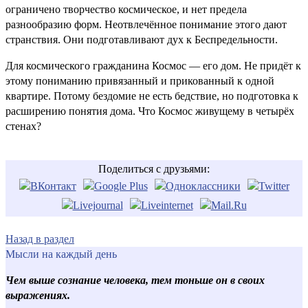
ограничено творчество космическое, и нет предела
разнообразию форм. Неотвлечённое понимание этого дают
странствия. Они подготавливают дух к Беспредельности.
Для космического гражданина Космос — его дом. Не придёт к
этому пониманию привязанный и прикованный к одной
квартире. Потому бездомие не есть бедствие, но подготовка к
расширению понятия дома. Что Космос живущему в четырёх
стенах?
Поделиться с друзьями:
Назад в раздел
Мысли на каждый день
Чем выше сознание человека, тем тоньше он в своих
выражениях.