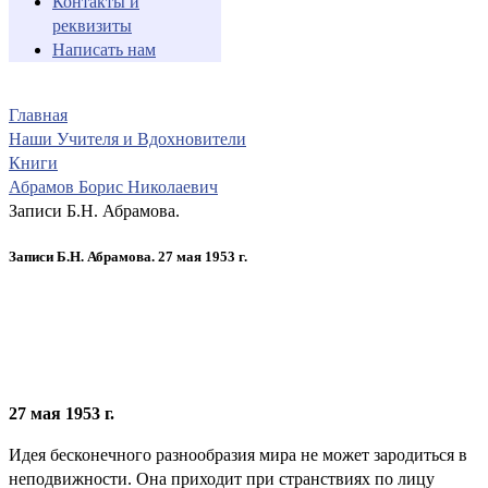
Контакты и
реквизиты
Написать нам
Главная
Наши Учителя и Вдохновители
Книги
Абрамов Борис Николаевич
Записи Б.Н. Абрамова.
Записи Б.Н. Абрамова. 27 мая 1953 г.
27 мая 1953 г.
Идея бесконечного разнообразия мира не может зародиться в
неподвижности. Она приходит при странствиях по лицу