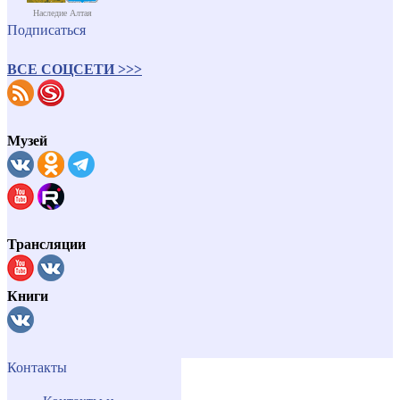
Наследие Алтая
Подписаться
ВСЕ СОЦСЕТИ >>>
Музей
Трансляции
Книги
Контакты