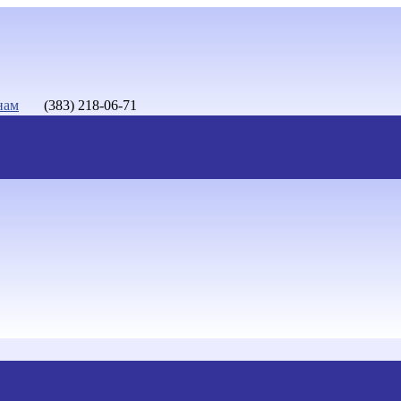
нам
(383) 218-06-71