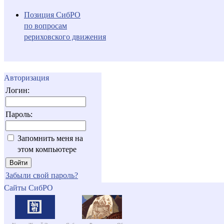
Позиция СибРО
по вопросам
рериховского движения
Авторизация
Логин:
Пароль:
Запомнить меня на
этом компьютере
Забыли свой пароль?
Сайты СибРО