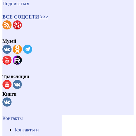
Подписаться
ВСЕ СОЦСЕТИ >>>
Музей
Трансляции
Книги
Контакты
Контакты и