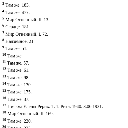
3
Там же. 183.
4
Там же. 477.
5
Мир Огненный. II. 13.
6
Сердце. 181.
7
Мир Огненный. I. 72.
8
Надземное. 21.
9
Там же. 51.
10
Там же.
11
Там же. 57.
12
Там же. 61.
13
Там же. 98.
14
Там же. 130.
15
Там же. 175.
16
Там же. 37.
17
Письма Елены Рерих. Т. 1. Рига, 1940. 3.06.1931.
18
Мир Огненный. II. 169.
19
Там же. 220.
20