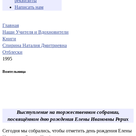
реквизиты
Написать нам
Главная
Наши Учителя и Вдохновители
Книги
Спирина Наталия Дмитриевна
Отблески
1995
Воительница
Выступление на торжественном собрании,
посвящённом дню рождения Елены Ивановны Рерих
Сегодня мы собрались, чтобы отметить день рождения Елены