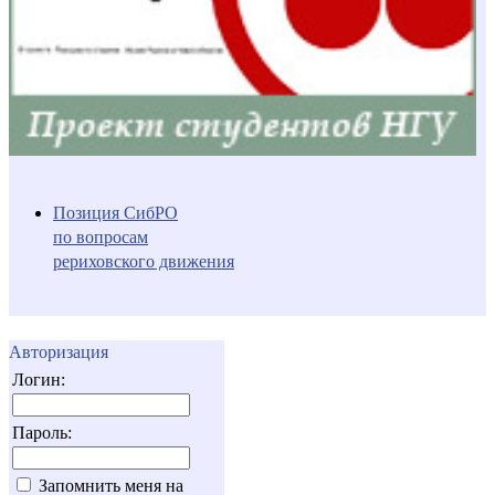
Позиция СибРО
по вопросам
рериховского движения
Авторизация
Логин:
Пароль:
Запомнить меня на