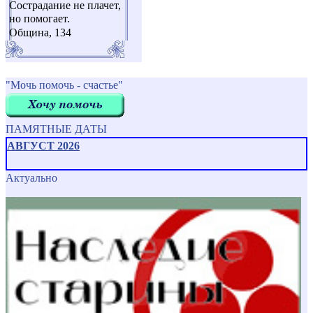
Сострадание не плачет,
но помогает.
Община, 134
"Мочь помочь - счастье"
ПАМЯТНЫЕ ДАТЫ
АВГУСТ 2026
Актуально