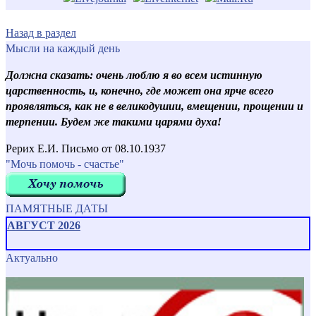
Назад в раздел
Мысли на каждый день
Должна сказать: очень люблю я во всем истинную
царственность, и, конечно, где может она ярче всего
проявляться, как не в великодушии, вмещении, прощении и
терпении. Будем же такими царями духа!
Рерих Е.И. Письмо от 08.10.1937
"Мочь помочь - счастье"
ПАМЯТНЫЕ ДАТЫ
АВГУСТ 2026
Актуально