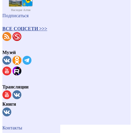
Наследие Алтая
Подписаться
ВСЕ СОЦСЕТИ >>>
Музей
Трансляции
Книги
Контакты