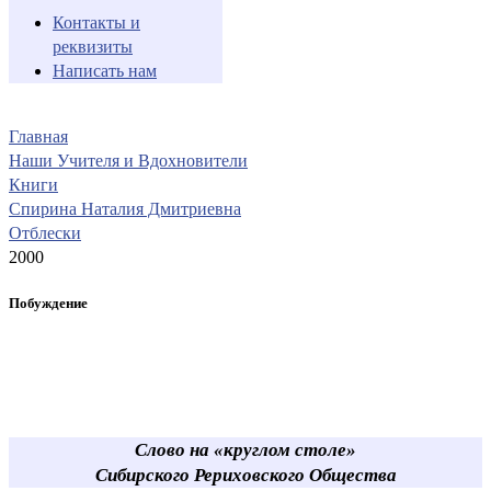
Контакты и
реквизиты
Написать нам
Главная
Наши Учителя и Вдохновители
Книги
Спирина Наталия Дмитриевна
Отблески
2000
Побуждение
Слово на «круглом столе»
Сибирского Рериховского Общества