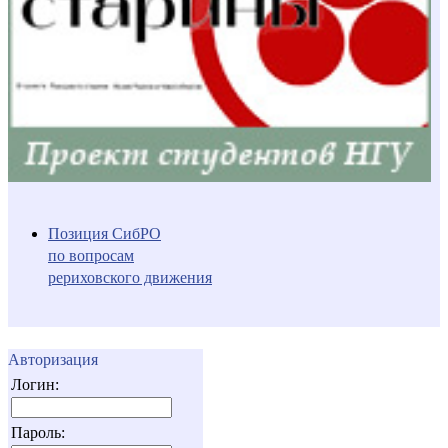
Позиция СибРО
по вопросам
рериховского движения
Авторизация
Логин:
Пароль: