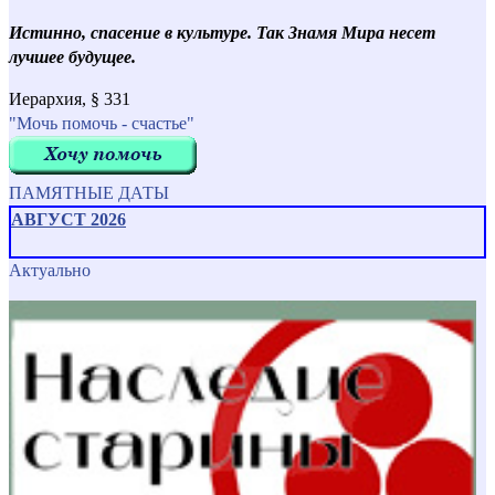
Истинно, спасение в культуре. Так Знамя Мира несет
лучшее будущее.
Иерархия, § 331
"Мочь помочь - счастье"
ПАМЯТНЫЕ ДАТЫ
АВГУСТ 2026
Актуально