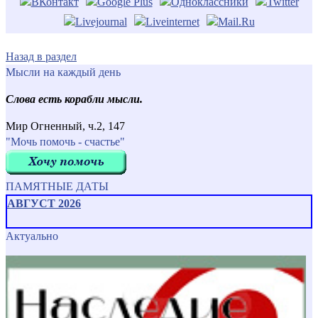
Назад в раздел
Мысли на каждый день
Слова есть корабли мысли.
Мир Огненный, ч.2, 147
"Мочь помочь - счастье"
ПАМЯТНЫЕ ДАТЫ
АВГУСТ 2026
Актуально