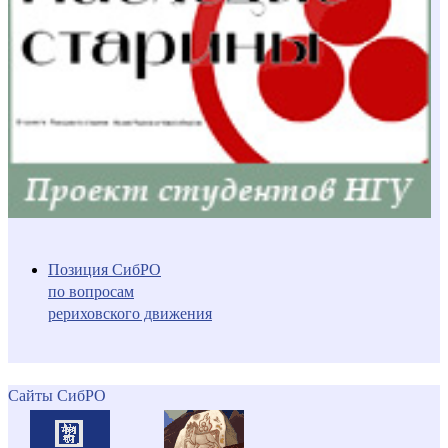
Позиция СибРО
по вопросам
рериховского движения
Сайты СибРО