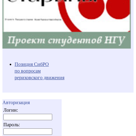
Позиция СибРО
по вопросам
рериховского движения
Авторизация
Логин:
Пароль: