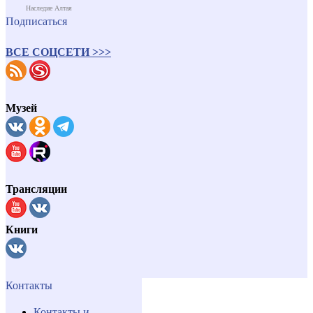
Наследие Алтая
Подписаться
ВСЕ СОЦСЕТИ >>>
Музей
Трансляции
Книги
Контакты
Контакты и