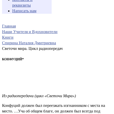
реквизиты
Написать нам
Главная
Наши Учителя и Вдохновители
Книги
Спирина Наталия Дмитриевна
Светочи мира. Цикл радиопередач
КОНФУЦИЙ*
Из радиопередачи (цикл «Светочи Мира»)
Конфуций должен был переезжать изгнанником с места на
место. …Уча об общем благе, он должен был всегда под