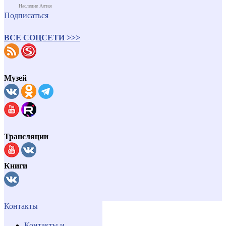
Наследие Алтая
Подписаться
ВСЕ СОЦСЕТИ >>>
Музей
Трансляции
Книги
Контакты
Контакты и