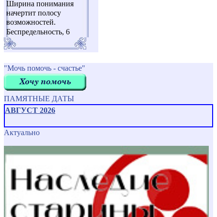
Ширина понимания
начертит полосу
возможностей.
Беспредельность, 6
"Мочь помочь - счастье"
ПАМЯТНЫЕ ДАТЫ
АВГУСТ 2026
Актуально