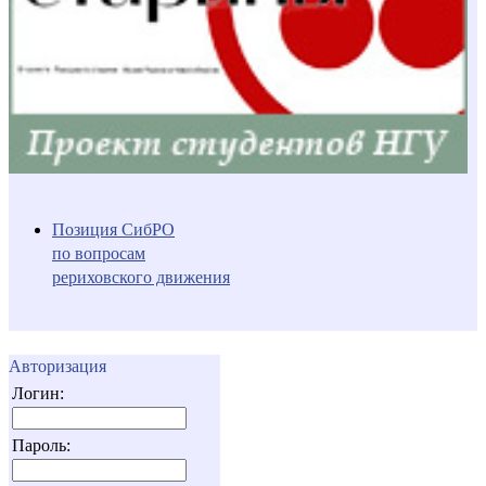
Позиция СибРО
по вопросам
рериховского движения
Авторизация
Логин:
Пароль: