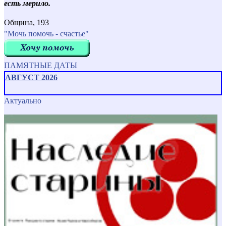
есть мерило.
Община, 193
"Мочь помочь - счастье"
ПАМЯТНЫЕ ДАТЫ
АВГУСТ 2026
Актуально