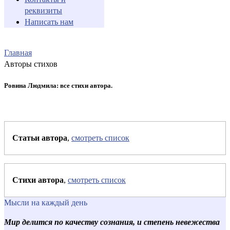
реквизиты
Написать нам
Главная
Авторы стихов
Ровина Людмила: все стихи автора.
Статьи автора
,
смотреть список
Стихи автора
,
смотреть список
Мысли на каждый день
Мир делится по качеству сознания, и степень невежества