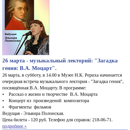
26 марта - музыкальный лекторий: "Загадка
гения: В.А. Моцарт".
26 марта, в субботу, в 14.00 в Музее Н.К. Рериха начинается
очередная встреча музыкального лектория - "Загадка гения",
посвящённая В.А. Моцарту. В программе:
• Рассказ о жизни и творчестве В.А. Моцарта
• Концерт из произведений композитора
• Фрагменты фильмов
Ведущая - Эльвира Полонская.
Цена билета - 120 руб. Телефон для справок: 218-06-71.
подробнее »