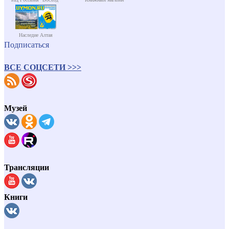
Наследие Алтая
Подписаться
ВСЕ СОЦСЕТИ >>>
Музей
Трансляции
Книги