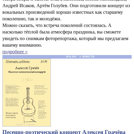
Андрей Исаков, Артём Голубев. Они подготовили концерт из
вокальных произведений хорошо известных как старшему
поколению, так и молодёжи.
Можно сказать, что встреча поколений состоялась. А
насколько тёплой была атмосфера праздника, вы сможете
увидеть по снимкам фоторепортажа, который мы предлагаем
вашему вниманию.
подробнее »
26.01.2011 ≡ НОВОСТИ
Песенно-поэтический концерт Алексея Грачёва