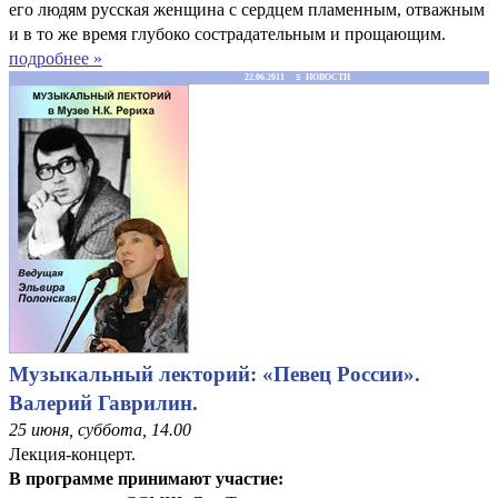
его людям русская женщина с сердцем пламенным, отважным
и в то же время глубоко сострадательным и прощающим.
подробнее »
22.06.2011 ≡ НОВОСТИ
Музыкальный лекторий: «Певец России».
Валерий Гаврилин.
25 июня, суббота, 14.00
Лекция-концерт.
В программе принимают участие: