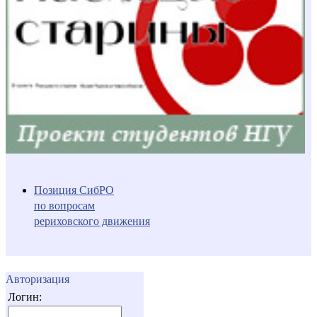
Позиция СибРО
по вопросам
рериховского движения
Авторизация
Логин: