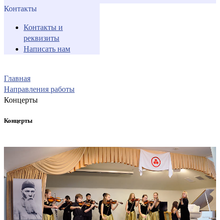
Контакты
Контакты и
реквизиты
Написать нам
Главная
Направления работы
Концерты
Концерты