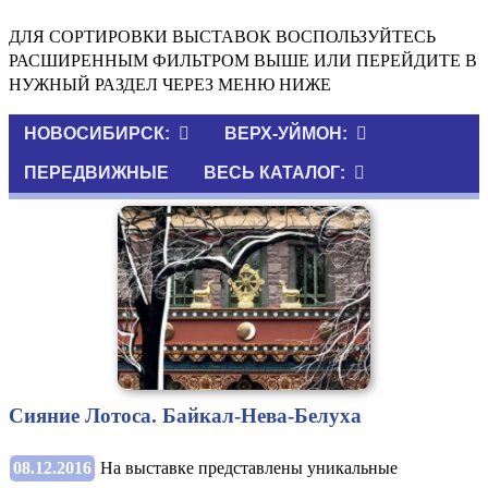
ДЛЯ СОРТИРОВКИ ВЫСТАВОК ВОСПОЛЬЗУЙТЕСЬ
РАСШИРЕННЫМ ФИЛЬТРОМ ВЫШЕ ИЛИ ПЕРЕЙДИТЕ В
НУЖНЫЙ РАЗДЕЛ ЧЕРЕЗ МЕНЮ НИЖЕ
НОВОСИБИРСК:
ВЕРХ-УЙМОН:
ПЕРЕДВИЖНЫЕ
ВЕСЬ КАТАЛОГ:
Сияние Лотоса. Байкал-Нева-Белуха
08.12.2016
На выставке представлены уникальные