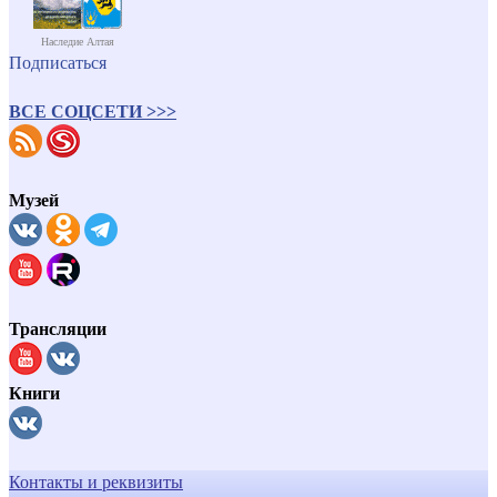
Наследие Алтая
Подписаться
ВСЕ СОЦСЕТИ >>>
Музей
Трансляции
Книги
Контакты и реквизиты