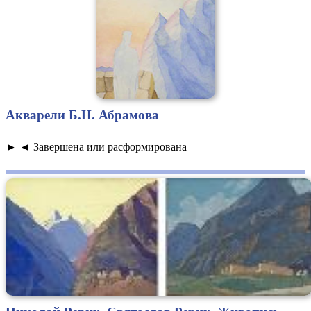
Акварели Б.Н. Абрамова
► ◄ Завершена или расформирована