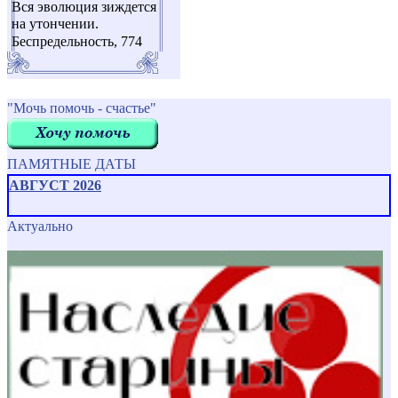
Вся эволюция зиждется
на утончении.
Беспредельность, 774
"Мочь помочь - счастье"
ПАМЯТНЫЕ ДАТЫ
АВГУСТ 2026
Актуально