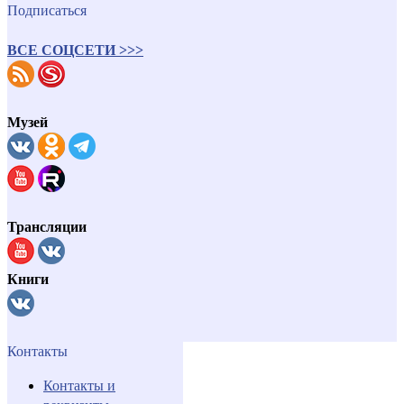
Подписаться
ВСЕ СОЦСЕТИ >>>
Музей
Трансляции
Книги
Контакты
Контакты и