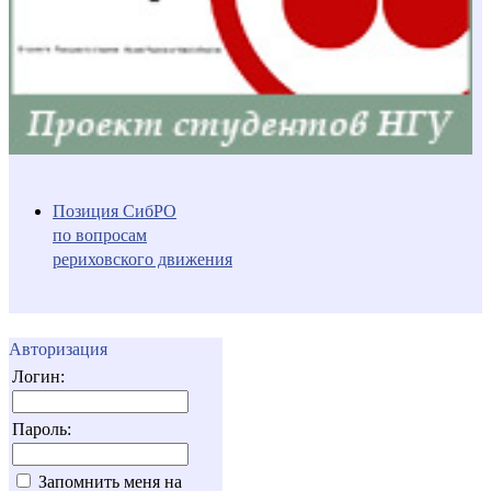
Позиция СибРО
по вопросам
рериховского движения
Авторизация
Логин:
Пароль:
Запомнить меня на