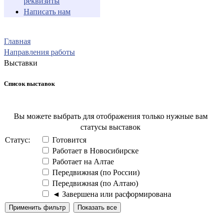
реквизиты
Написать нам
Главная
Направления работы
Выставки
Список выставок
Вы можете выбрать для отображения только нужные вам
статусы выставок
Статус:
Готовится
Работает в Новосибирске
Работает на Алтае
Передвижная (по России)
Передвижная (по Алтаю)
◄ Завершена или расформирована