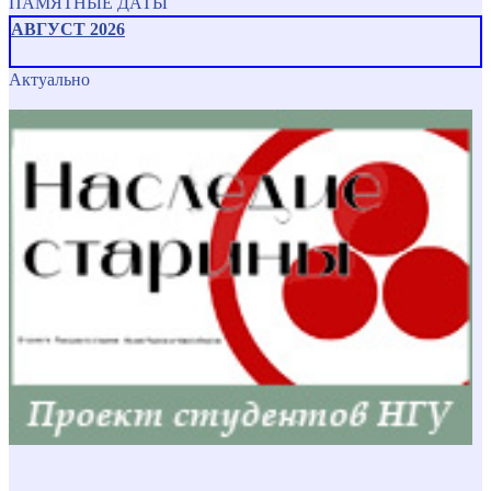
ПАМЯТНЫЕ ДАТЫ
АВГУСТ 2026
Актуально