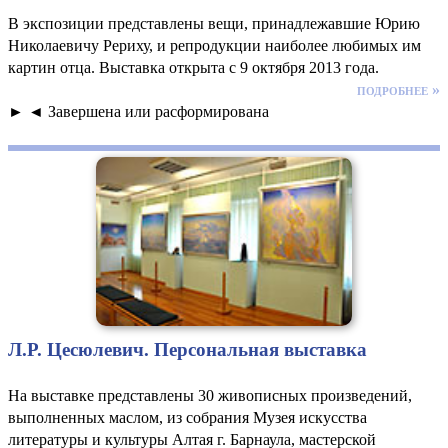
В экспозиции представлены вещи, принадлежавшие Юрию
Николаевичу Рериху, и репродукции наиболее любимых им
картин отца. Выставка открыта с 9 октября 2013 года.
подробнее »
► ◄ Завершена или расформирована
Л.Р. Цесюлевич. Персональная выставка
На выставке представлены 30 живописных произведений,
выполненных маслом, из собрания Музея искусства
литературы и культуры Алтая г. Барнаула, мастерской