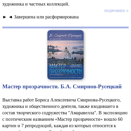
художника и частных коллекций.
подробнее »
► ◄ Завершена или расформирована
Мастер прозрачности. Б.А. Смирнов-Русецкий
Выставка работ Бориса Алексеевича Смирнова-Русецкого,
художника и общественного деятеля, также входившего в
состав творческого содружества "Амаравелла". В экспозицию
с поэтическим названием «Мастер прозрачности» вошло 60
картин и 7 репродукций, каждая из которых относится к