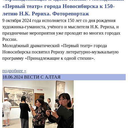
«Первый театр» города Новосибирска к 150-
летию Н.К. Рериха. Фоторепортаж
9 октября 2024 года исполняется 150 лет со дня рождения
художника-гуманиста, учёного и мыслителя Н.К. Рериха, и
праздничные мероприятия уже проходят во многих городах
России.
Молодёжный драматический «Первый театр» города
Новосибирска посвятил Рериху литературно-музыкальную
программу «Принадлежащие к одной стихии».
подробнее »
18.06.2024
ВЕСТИ С АЛТАЯ