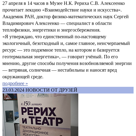
27 апреля в 14 часов в Музее Н.К. Рериха С.В. Алексеенко
прочитает лекцию «Взаимодействие науки и искусства».
Академик РАН, доктор физико-математических наук Сергей
Владимирович Алексеенко — специалист в области
теплофизики, энергетики и энергосбережения.
«Я утверждаю, что единственный по-настоящему
экологичный, безотходный и, самое главное, неисчерпаемый
ресурс — это подземное тепло, на котором и базируется
геотермальная энергетика», — говорит учёный. По его
мнению, другие способы получения возобновляемой энергии
— ветряная, солнечная — нестабильны и наносят вред
окружающей среде.
подробнее »
23.03.2024
НОВОСТИ ОТ ДРУЗЕЙ