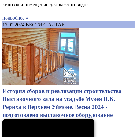
кинозал и помещение для экскурсоводов.
подробнее »
15.05.2024
ВЕСТИ С АЛТАЯ
История сборов и реализации строительства
Выставочного зала на усадьбе Музея Н.К.
Рериха в Верхнем Уймоне. Весна 2024 -
подготовлено выставочное оборудование