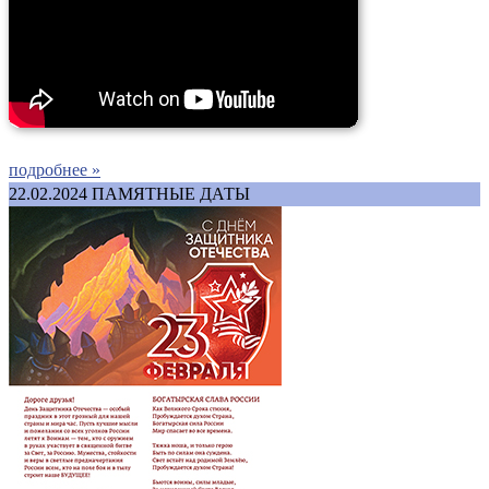
подробнее »
22.02.2024
ПАМЯТНЫЕ ДАТЫ