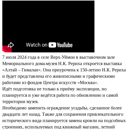
7 июля 2024 года в селе Верх-Уймон в выставочном зале
Мемориального дома-музея Н.К. Рериха откроется выставка
«Алтай – Гималаи». Она приурочена к 150-летию Н.К. Рериха
и будет представлена его живописными и графическими
работами из фондов Центра искусств «Москва».
Идёт подготовка не только к приёму экспозиции, но
планируется и уже ведётся работа по обновлению и самой
территории музея.
Необходимо заменить ограждение усадьбы, сделанное более
двадцати лет назад. Также для сохранения привлекательного
исторического вида планируется замена кровли на подсобных
строениях, используемых под книжный магазин, летний