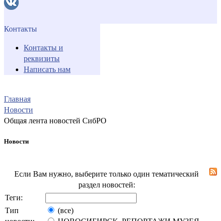
Контакты
Контакты и
реквизиты
Написать нам
Главная
Новости
Общая лента новостей СибРО
Новости
Если Вам нужно, выберите только один тематический
раздел новостей:
Теги:
Тип
(все)