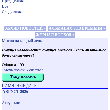
Предыдущая
Все
Следующая
АРХИВ НОВОСТЕЙ »
АЛЬМАНАХ ЗОВ ВРЕМЕНИ »
ЖУРНАЛ ВОСХОД »
Мысли на каждый день
Будущее человечества, будущее Космоса – есть ли что-либо
более священное?!
Община, 199
"Мочь помочь - счастье"
ПАМЯТНЫЕ ДАТЫ
АВГУСТ 2026
Актуально