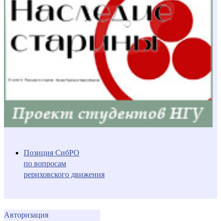
Позиция СибРО
по вопросам
рериховского движения
Авторизация