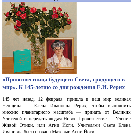
«Провозвестница будущего Света, грядущего в
мир». К 145-летию со дня рождения Е.И. Рерих
145 лет назад, 12 февраля, пришла в наш мир великая
женщина — Елена Ивановна Рерих, чтобы выполнить
миссию планетарного масштаба — принять от Великих
Учителей и передать людям Новое Провозвестие — Учение
Живой Этики, или Агни Йоги. Учителями Света Елена
Ивановна была названа Матерью Агни Йоги.