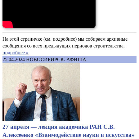
На этой страничке (см. подробнее) мы собираем архивные
сообщения со всех предыдущих периодов строительства.
подробнее »
25.04.2024
НОВОСИБИРСК. АФИША
27 апреля — лекция академика РАН С.В.
Алексеенко «Взаимодействие науки и искусства»