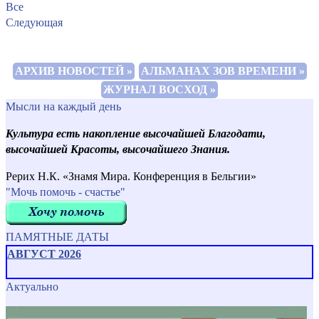
Все
Следующая
АРХИВ НОВОСТЕЙ »
АЛЬМАНАХ ЗОВ ВРЕМЕНИ »
ЖУРНАЛ ВОСХОД »
Мысли на каждый день
Культура есть накопление высочайшей Благодати,
высочайшей Красоты, высочайшего Знания.
Рерих Н.К. «Знамя Мира. Конференция в Бельгии»
"Мочь помочь - счастье"
ПАМЯТНЫЕ ДАТЫ
АВГУСТ 2026
Актуально