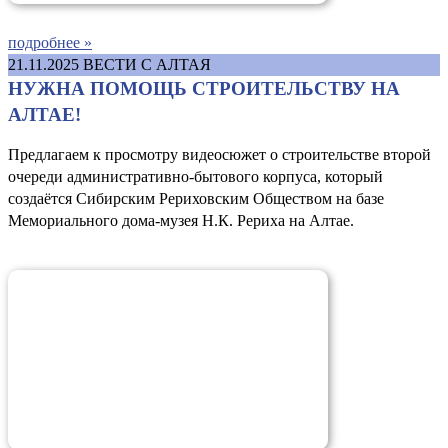
подробнее »
21.11.2025
ВЕСТИ С АЛТАЯ
НУЖНА ПОМОЩЬ СТРОИТЕЛЬСТВУ НА
АЛТАЕ!
Предлагаем к просмотру видеосюжет о строительстве второй
очереди административно-бытового корпуса, который
создаётся Сибирским Рериховским Обществом на базе
Мемориального дома-музея Н.К. Рериха на Алтае.