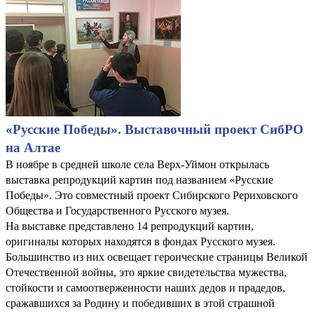
«Русские Победы». Выставочный проект СибРО
на Алтае
В ноябре в средней школе села Верх-Уймон открылась
выставка репродукций картин под названием «Русские
Победы». Это совместный проект Сибирского Рериховского
Общества и Государственного Русского музея.
На выставке представлено 14 репродукций картин,
оригиналы которых находятся в фондах Русского музея.
Большинство из них освещает героические страницы Великой
Отечественной войны, это яркие свидетельства мужества,
стойкости и самоотверженности наших дедов и прадедов,
сражавшихся за Родину и победивших в этой страшной