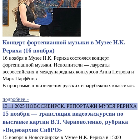
Концерт фортепианной музыки в Музее Н.К.
Рериха (16 ноября)
16 ноября в Музее Н.К. Рериха состоялся концерт
фортепианной музыки. Исполнители — лауреаты
всероссийских и международных конкурсов Анна Петрова и
Марк Парфёнов.
В программе произведения русских и зарубежных классиков.
подробнее »
13.11.2025
НОВОСИБИРСК. РЕПОРТАЖИ МУЗЕЯ РЕРИХА
15 ноября — трансляция видеоэкскурсии по
выставке картин В.Т. Черноволенко, рубрика
«Видеоархив СибРО»
15 ноября в Новосибирске в Музее Н.К. Рериха в 15:00