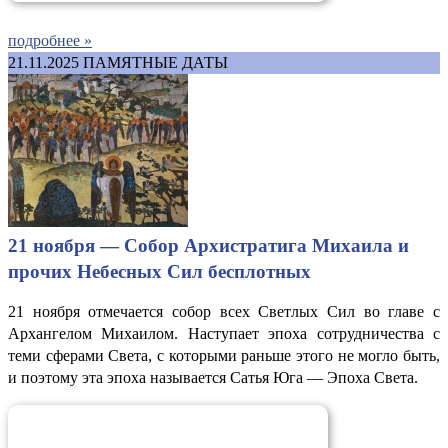
подробнее »
21.11.2025
ПАМЯТНЫЕ ДАТЫ
21 ноября — Собор Архистратига Михаила и
прочих Небесных Сил бесплотных
21 ноября отмечается собор всех Светлых Сил во главе с
Архангелом Михаилом. Наступает эпоха сотрудничества с
теми сферами Света, с которыми раньше этого не могло быть,
и поэтому эта эпоха называется Сатья Юга — Эпоха Света.