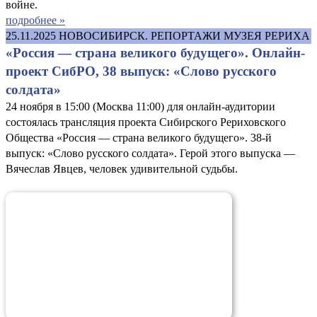
войне.
подробнее »
25.11.2025
НОВОСИБИРСК. РЕПОРТАЖИ МУЗЕЯ РЕРИХА
«Россия — страна великого будущего». Онлайн-
проект СибРО, 38 выпуск: «Слово русского
солдата»
24 ноября в 15:00 (Москва 11:00) для онлайн-аудитории
состоялась трансляция проекта Сибирского Рериховского
Общества «Россия — страна великого будущего». 38-й
выпуск: «Слово русского солдата». Герой этого выпуска —
Вячеслав Явцев, человек удивительной судьбы.