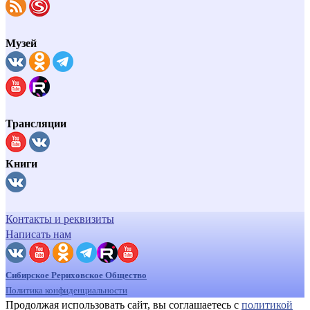
Музей
Трансляции
Книги
Контакты и реквизиты
Написать нам
Сибирское Рериховское Общество
Политика конфиденциальности
Продолжая использовать сайт, вы соглашаетесь с
политикой