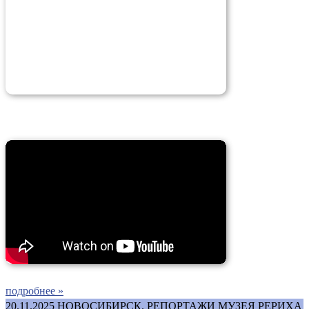
подробнее »
20.11.2025
НОВОСИБИРСК. РЕПОРТАЖИ МУЗЕЯ РЕРИХА