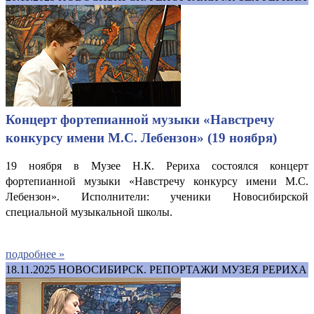
Концерт фортепианной музыки «Навстречу
конкурсу имени М.С. Лебензон» (19 ноября)
19 ноября в Музее Н.К. Рериха состоялся концерт
фортепианной музыки «Навстречу конкурсу имени М.С.
Лебензон». Исполнители: ученики Новосибирской
специальной музыкальной школы.
подробнее »
18.11.2025
НОВОСИБИРСК. РЕПОРТАЖИ МУЗЕЯ РЕРИХА