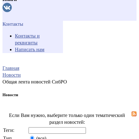
Контакты
Контакты и
реквизиты
Написать нам
Главная
Новости
Общая лента новостей СибРО
Новости
Если Вам нужно, выберите только один тематический
раздел новостей:
Теги:
Тип
(все)