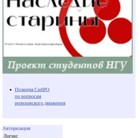
Позиция СибРО
по вопросам
рериховского движения
Авторизация
Логин: