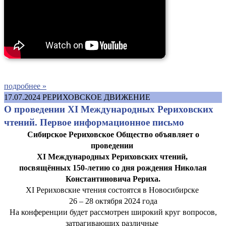
подробнее »
17.07.2024
РЕРИХОВСКОЕ ДВИЖЕНИЕ
О проведении XI Международных Рериховских
чтений. Первое информационное письмо
Сибирское Рериховское Общество объявляет о
проведении
XI Международных Рериховских чтений,
посвящённых 150-летию со дня рождения Николая
Константиновича Рериха.
XI Рериховские чтения состоятся в Новосибирске
26 – 28 октября 2024 года
На конференции будет рассмотрен широкий круг вопросов,
затрагивающих различные