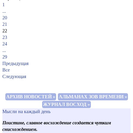
1
...
20
21
22
23
24
...
29
Предыдущая
Все
Следующая
АРХИВ НОВОСТЕЙ »
АЛЬМАНАХ ЗОВ ВРЕМЕНИ »
ЖУРНАЛ ВОСХОД »
Мысли на каждый день
Поистине, славное восхождение создается чутким
снисхождением.