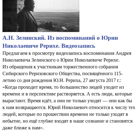
А.Н. Зелинский. Из воспоминаний о Юрии
Николаевиче Рерихе. Видеозапись
Предлагаем к просмотру видеозапись воспоминания Андрея
Николаевича Зелинского о Юрии Николаевиче Рерихе.
Из обращения к участникам торжественного собрания
Сибирского Рериховского Общества, посвящённого 115-
летию со дня рождения Ю.Н. Рериха, 27 августа 2017 г.:
«Когда проходит время, то большинство людей уходит из
времени и в перспективе растворяется. А есть люди, которые
вырастают. Время идёт, а они не только уходят — они как бы
к нам возвращаются. Юрий Николаевич относится к числу тех
людей, которые по прошествии времени не только уходят в
небытие, но ещё глубже входят в наше сознание и становятся
даже ближе к нам».