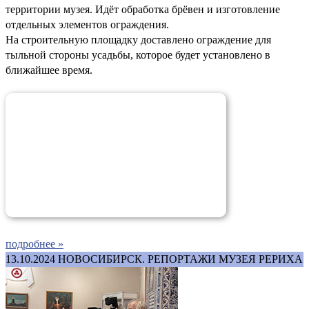
территории музея. Идёт обработка брёвен и изготовление
отдельных элементов ограждения.
На строительную площадку доставлено ограждение для
тыльной стороны усадьбы, которое будет установлено в
ближайшее время.
подробнее »
13.10.2024
НОВОСИБИРСК. РЕПОРТАЖИ МУЗЕЯ РЕРИХА