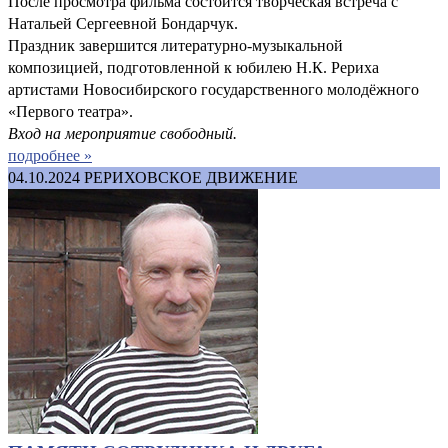
После просмотра фильма состоится творческая встреча с
Натальей Сергеевной Бондарчук.
Праздник завершится литературно-музыкальной
композицией, подготовленной к юбилею Н.К. Рериха
артистами Новосибирского государственного молодёжного
«Первого театра».
Вход на мероприятие свободный.
подробнее »
04.10.2024
РЕРИХОВСКОЕ ДВИЖЕНИЕ