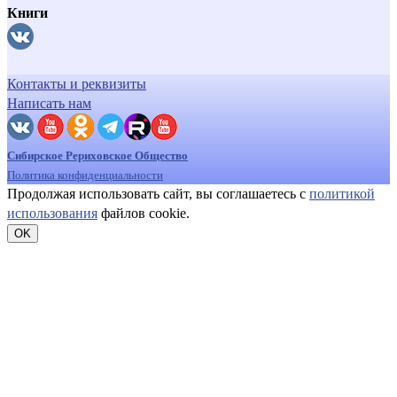
Книги
Контакты и реквизиты
Написать нам
Сибирское Рериховское Общество
Политика конфиденциальности
Продолжая использовать сайт, вы соглашаетесь с
политикой
использования
файлов cookie.
OK