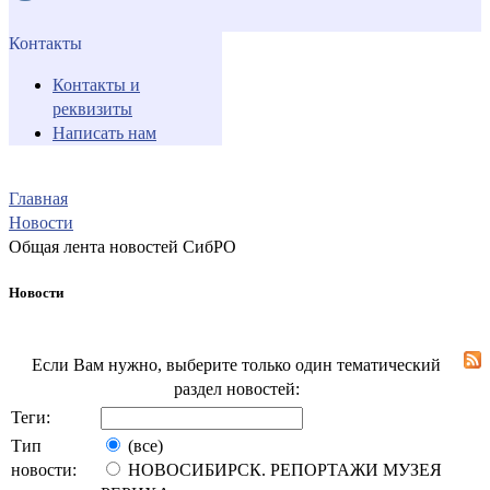
Контакты
Контакты и
реквизиты
Написать нам
Главная
Новости
Общая лента новостей СибРО
Новости
Если Вам нужно, выберите только один тематический
раздел новостей:
Теги:
Тип
(все)
новости:
НОВОСИБИРСК. РЕПОРТАЖИ МУЗЕЯ