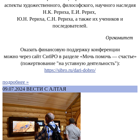
аспекты художественного, философского, научного наследия
Н.К. Рериха, Е.И. Рерих,
Ю.Н. Рериха, С.Н. Рериха, а также их учеников и
последователей.
Оргкомитет
Оказать финансовую поддержку конференции
можно через сайт СибРО в разделе «Мочь помочь — счастье»
(пожертвование "на уставную деятельность"):
https://sibro.ru/dari-dobro/
подробнее »
09.07.2024
ВЕСТИ С АЛТАЯ