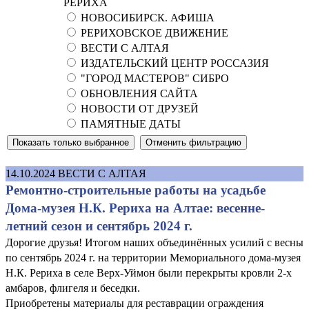
РЕРИХА
НОВОСИБИРСК. АФИША
РЕРИХОВСКОЕ ДВИЖЕНИЕ
ВЕСТИ С АЛТАЯ
ИЗДАТЕЛЬСКИЙ ЦЕНТР РОССАЗИЯ
"ГОРОД МАСТЕРОВ" СИБРО
ОБНОВЛЕНИЯ САЙТА
НОВОСТИ ОТ ДРУЗЕЙ
ПАМЯТНЫЕ ДАТЫ
14.10.2024
ВЕСТИ С АЛТАЯ
Ремонтно-строительные работы на усадьбе
Дома-музея Н.К. Рериха на Алтае: весенне-
летний сезон и сентябрь 2024 г.
Дорогие друзья! Итогом наших объединённых усилий с весны
по сентябрь 2024 г. на территории Мемориального дома-музея
Н.К. Рериха в селе Верх-Уймон были перекрыты кровли 2-х
амбаров, флигеля и беседки.
Приобретены материалы для реставрации ограждения