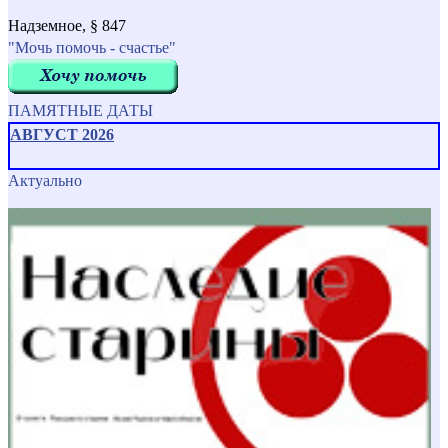
Надземное, § 847
"Мочь помочь - счастье"
ПАМЯТНЫЕ ДАТЫ
АВГУСТ 2026
Актуально