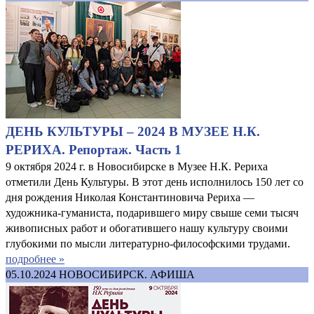
ДЕНЬ КУЛЬТУРЫ – 2024 В МУЗЕЕ Н.К.
РЕРИХА. Репортаж. Часть 1
9 октября 2024 г. в Новосибирске в Музее Н.К. Рериха
отметили День Культуры. В этот день исполнилось 150 лет со
дня рождения Николая Константиновича Рериха —
художника-гуманиста, подарившего миру свыше семи тысяч
живописных работ и обогатившего нашу культуру своими
глубокими по мысли литературно-философскими трудами.
подробнее »
05.10.2024
НОВОСИБИРСК. АФИША