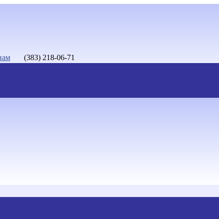
нам
(383) 218-06-71