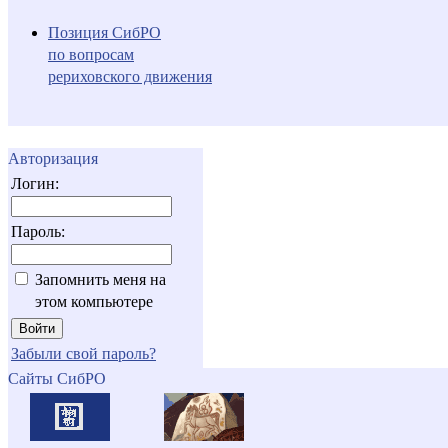
Позиция СибРО
по вопросам
рериховского движения
Авторизация
Логин:
Пароль:
Запомнить меня на
этом компьютере
Забыли свой пароль?
Сайты СибРО