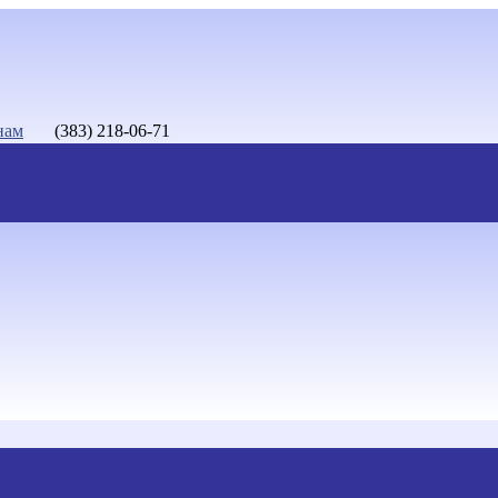
нам
(383) 218-06-71