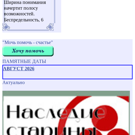
Ширина понимания
начертит полосу
возможностей.
Беспредельность, 6
"Мочь помочь - счастье"
ПАМЯТНЫЕ ДАТЫ
АВГУСТ 2026
Актуально