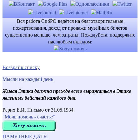
Вся работа СибРО ведётся на благотворительные
пожертвования, доход от продажи музейных билетов
существенно меньше, чем затраты. Пожалуйста, поддержите
нас любым вкладом:
Возврат к списку
Мысли на каждый день
Живая Этика должна прежде всего выражаться в Этике
явленных действий каждого дня.
Рерих Е.И. Письмо от 31.05.1934
"Мочь помочь - счастье"
ПАМЯТНЫЕ ДАТЫ