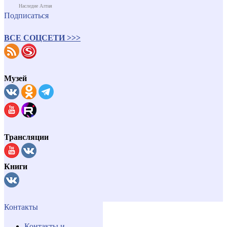
Наследие Алтая
Подписаться
ВСЕ СОЦСЕТИ >>>
Музей
Трансляции
Книги
Контакты
Контакты и