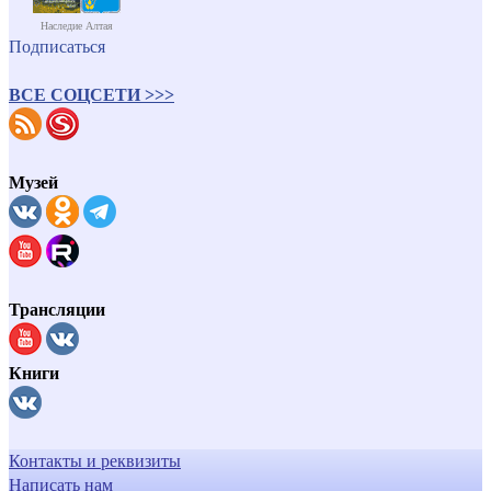
Наследие Алтая
Подписаться
ВСЕ СОЦСЕТИ >>>
Музей
Трансляции
Книги
Контакты и реквизиты
Написать нам