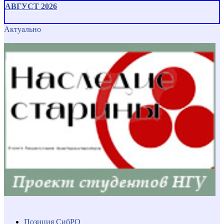
АВГУСТ 2026
Актуально
Позиция СибРО