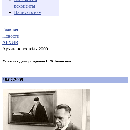
реквизиты
Написать нам
Главная
Новости
АРХИВ
Архив новостей - 2009
29 июля - День рождения П.Ф. Беликова
28.07.2009