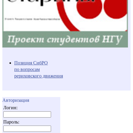
Позиция СибРО
по вопросам
рериховского движения
Авторизация
Логин:
Пароль: