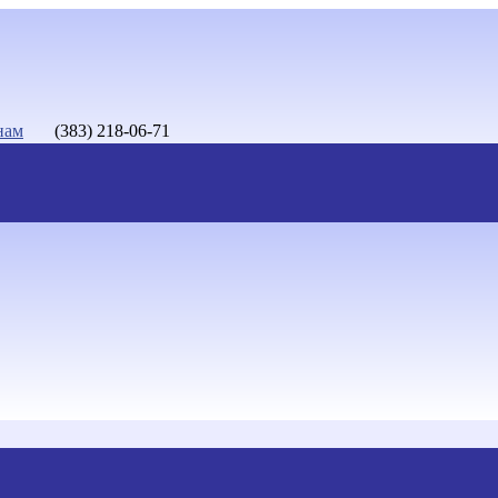
нам
(383) 218-06-71