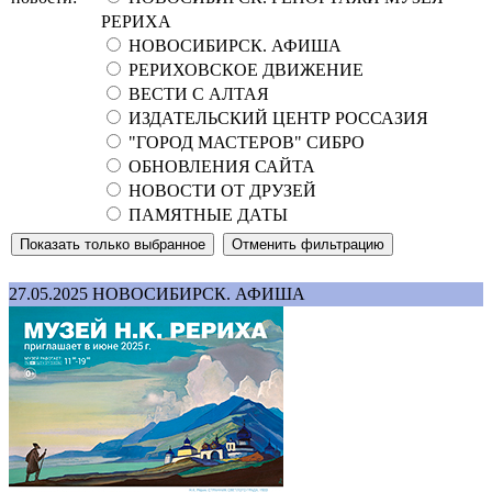
РЕРИХА
НОВОСИБИРСК. АФИША
РЕРИХОВСКОЕ ДВИЖЕНИЕ
ВЕСТИ С АЛТАЯ
ИЗДАТЕЛЬСКИЙ ЦЕНТР РОССАЗИЯ
"ГОРОД МАСТЕРОВ" СИБРО
ОБНОВЛЕНИЯ САЙТА
НОВОСТИ ОТ ДРУЗЕЙ
ПАМЯТНЫЕ ДАТЫ
27.05.2025
НОВОСИБИРСК. АФИША