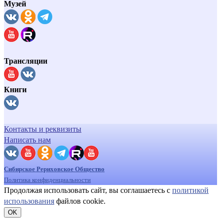
Музей
Трансляции
Книги
Контакты и реквизиты
Написать нам
Сибирское Рериховское Общество
Политика конфиденциальности
Продолжая использовать сайт, вы соглашаетесь с
политикой
использования
файлов cookie.
OK