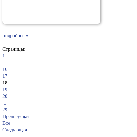
подробнее »
Страницы:
1
...
16
17
18
19
20
...
29
Предыдущая
Все
Следующая