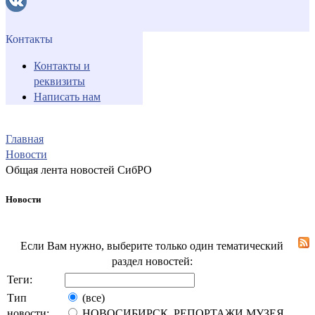
Контакты
Контакты и
реквизиты
Написать нам
Главная
Новости
Общая лента новостей СибРО
Новости
Если Вам нужно, выберите только один тематический
раздел новостей:
Теги:
Тип
(все)
новости:
НОВОСИБИРСК. РЕПОРТАЖИ МУЗЕЯ