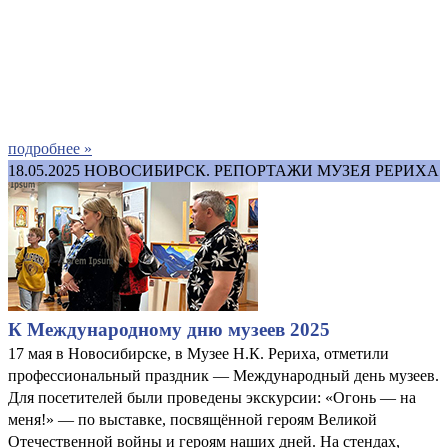
подробнее »
18.05.2025
НОВОСИБИРСК. РЕПОРТАЖИ МУЗЕЯ РЕРИХА
К Международному дню музеев 2025
17 мая в Новосибирске, в Музее Н.К. Рериха, отметили
профессиональный праздник — Международный день музеев.
Для посетителей были проведены экскурсии: «Огонь — на
меня!» — по выставке, посвящённой героям Великой
Отечественной войны и героям наших дней. На стендах,