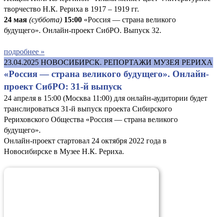
творчество Н.К. Рериха в 1917 – 1919 гг.
24 мая
(суббота)
15:00
«Россия — страна великого
будущего». Онлайн-проект СибРО. Выпуск 32.
подробнее »
23.04.2025
НОВОСИБИРСК. РЕПОРТАЖИ МУЗЕЯ РЕРИХА
«Россия — страна великого будущего». Онлайн-
проект СибРО: 31-й выпуск
24 апреля в 15:00 (Москва 11:00) для онлайн-аудитории будет
транслироваться 31-й выпуск проекта Сибирского
Рериховского Общества «Россия — страна великого
будущего».
Онлайн-проект стартовал 24 октября 2022 года в
Новосибирске в Музее Н.К. Рериха.