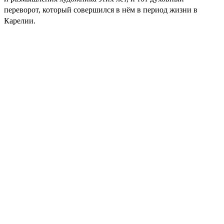
переворот, который совершился в нём в период жизни в
Карелии.