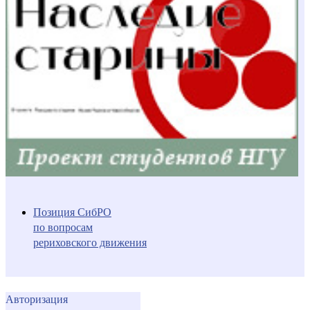
Позиция СибРО
по вопросам
рериховского движения
Авторизация