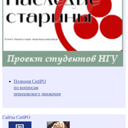
Позиция СибРО
по вопросам
рериховского движения
Сайты СибРО