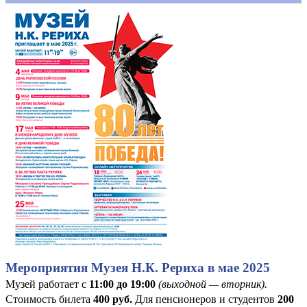
Мероприятия Музея Н.К. Рериха в мае 2025
Музей работает с
11:00 до 19:00
(выходной — вторник).
Стоимость билета
400
руб
.
Для пенсионеров и студентов
200