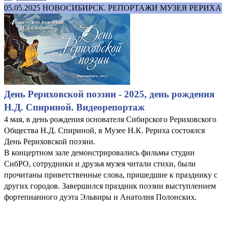
05.05.2025
НОВОСИБИРСК. РЕПОРТАЖИ МУЗЕЯ РЕРИХА
День Рериховской поэзии - 2025, день рождения
Н.Д. Спириной. Видеорепортаж
4 мая, в день рождения основателя Сибирского Рериховского
Общества Н.Д. Спириной, в Музее Н.К. Рериха состоялся
День Рериховской поэзии.
В концертном зале демонстрировались фильмы студии
СибРО, сотрудники и друзья музея читали стихи, были
прочитаны приветственные слова, пришедшие к празднику с
других городов. Завершился праздник поэзии выступлением
фортепианного дуэта Эльвиры и Анатолия Полонских.