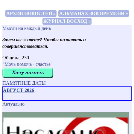
АРХИВ НОВОСТЕЙ »
АЛЬМАНАХ ЗОВ ВРЕМЕНИ »
ЖУРНАЛ ВОСХОД »
Мысли на каждый день
Зачем вы живете? Чтобы познавать и
совершенствоваться.
Община, 230
"Мочь помочь - счастье"
ПАМЯТНЫЕ ДАТЫ
АВГУСТ 2026
Актуально