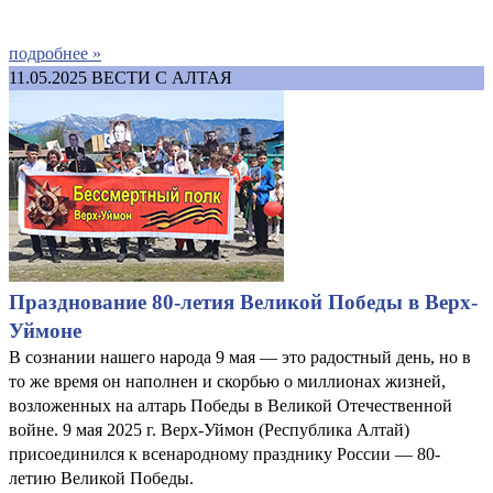
подробнее »
11.05.2025
ВЕСТИ С АЛТАЯ
Празднование 80-летия Великой Победы в Верх-
Уймоне
В сознании нашего народа 9 мая — это радостный день, но в
то же время он наполнен и скорбью о миллионах жизней,
возложенных на алтарь Победы в Великой Отечественной
войне. 9 мая 2025 г. Верх-Уймон (Республика Алтай)
присоединился к всенародному празднику России — 80-
летию Великой Победы.