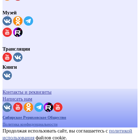
Музей
Трансляции
Книги
Контакты и реквизиты
Написать нам
Сибирское Рериховское Общество
Политика конфиденциальности
Продолжая использовать сайт, вы соглашаетесь с
политикой
использования
файлов cookie.