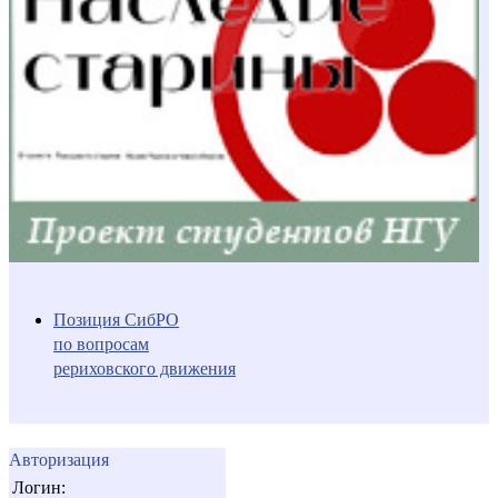
Позиция СибРО
по вопросам
рериховского движения
Авторизация
Логин: