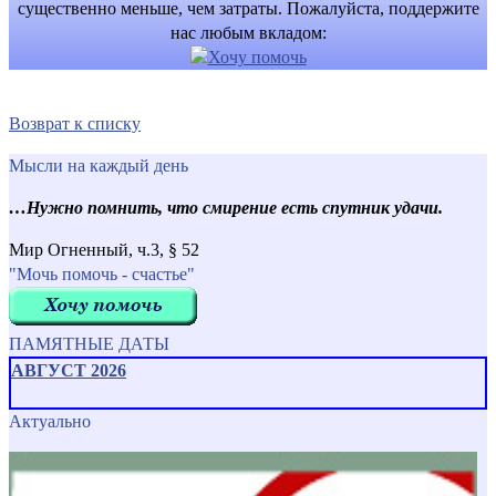
существенно меньше, чем затраты. Пожалуйста, поддержите
нас любым вкладом:
Возврат к списку
Мысли на каждый день
…Нужно помнить, что смирение есть спутник удачи.
Мир Огненный, ч.3, § 52
"Мочь помочь - счастье"
ПАМЯТНЫЕ ДАТЫ
АВГУСТ 2026
Актуально