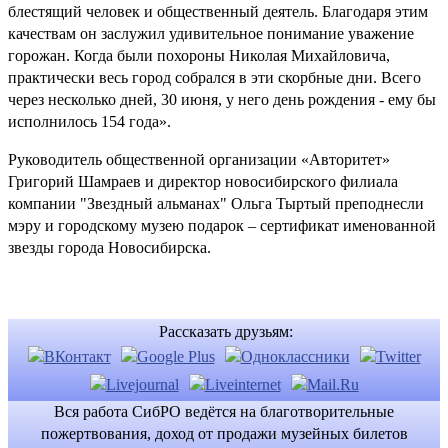
блестящий человек и общественный деятель. Благодаря этим
качествам он заслужил удивительное понимание уважение
горожан. Когда были похороны Николая Михайловича,
практически весь город собрался в эти скорбные дни. Всего
через несколько дней, 30 июня, у него день рождения - ему бы
исполнилось 154 года».
Руководитель общественной организации «Авторитет»
Григорий Шамраев и директор новосибирского филиала
компании "Звездный альманах" Ольга Тыртый преподнесли
мэру и городскому музею подарок – сертификат именованной
звезды города Новосибирска.
Рассказать друзьям:
Вся работа СибРО ведётся на благотворительные
пожертвования, доход от продажи музейных билетов