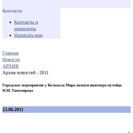
Контакты
Контакты и
реквизиты
Написать нам
Главная
Новости
АРХИВ
Архив новостей - 2011
Городское мероприятие у Колокола Мира памяти инженера-путейца
Н.М. Тихомирова
23.06.2011