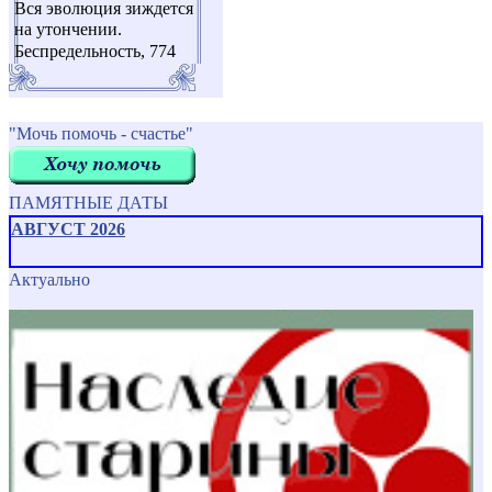
Вся эволюция зиждется
на утончении.
Беспредельность, 774
"Мочь помочь - счастье"
ПАМЯТНЫЕ ДАТЫ
АВГУСТ 2026
Актуально