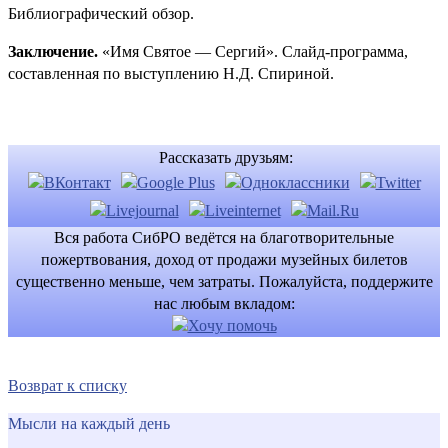
Библиографический обзор.
Заключение.
«Имя Святое — Сергий». Слайд-программа,
составленная по выступлению Н.Д. Спириной.
Рассказать друзьям:
Вся работа СибРО ведётся на благотворительные
пожертвования, доход от продажи музейных билетов
существенно меньше, чем затраты. Пожалуйста, поддержите
нас любым вкладом:
Возврат к списку
Мысли на каждый день