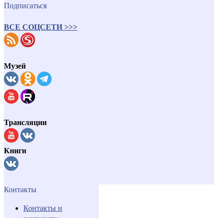
Подписаться
ВСЕ СОЦСЕТИ >>>
Музей
Трансляции
Книги
Контакты
Контакты и