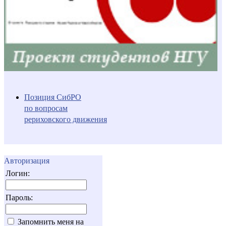
Позиция СибРО
по вопросам
рериховского движения
Авторизация
Логин:
Пароль:
Запомнить меня на