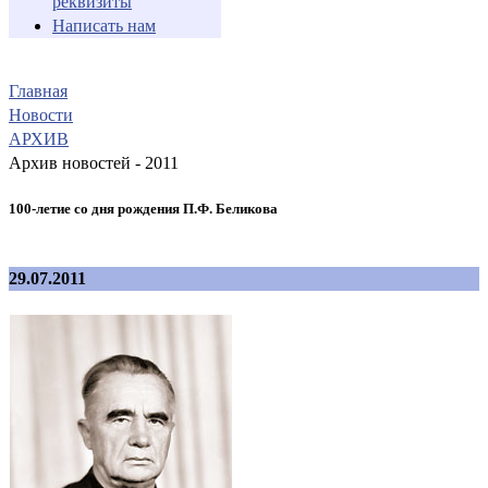
реквизиты
Написать нам
Главная
Новости
АРХИВ
Архив новостей - 2011
100-летие со дня рождения П.Ф. Беликова
29.07.2011