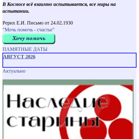
В Космосе всё взаимно испытывается, все миры на
испытании.
Рерих Е.И. Письмо от 24.02.1930
"Мочь помочь - счастье"
ПАМЯТНЫЕ ДАТЫ
АВГУСТ 2026
Актуально