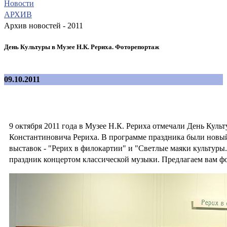
Новости
АРХИВ
Архив новостей - 2011
День Культуры в Музее Н.К. Рериха. Фоторепортаж
09.10.2011
9 октября 2011 года в Музее Н.К. Рериха отмечали День Культ
Константиновича Рериха. В программе праздника были новый
выставок - "Рерих в филокартии" и "Светлые маяки культуры
праздник концертом классической музыки. Предлагаем вам ф