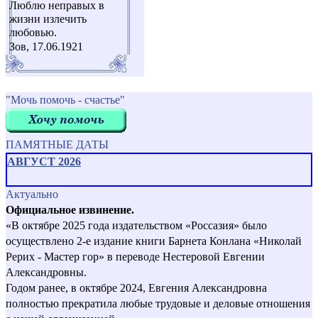
Люблю неправых в
жизни излечить
любовью.
Зов, 17.06.1921
"Мочь помочь - счастье"
ПАМЯТНЫЕ ДАТЫ
АВГУСТ 2026
Актуально
Официальное извинение.
«В октябре 2025 года издательством «Россазия» было
осуществлено 2-е издание книги Барнета Конлана «Николай
Рерих - Мастер гор» в переводе Нестеровой Евгении
Александровны.
Годом ранее, в октябре 2024, Евгения Александровна
полностью прекратила любые трудовые и деловые отношения