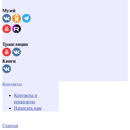
Музей
Трансляции
Книги
Контакты
Контакты и
реквизиты
Написать нам
Главная