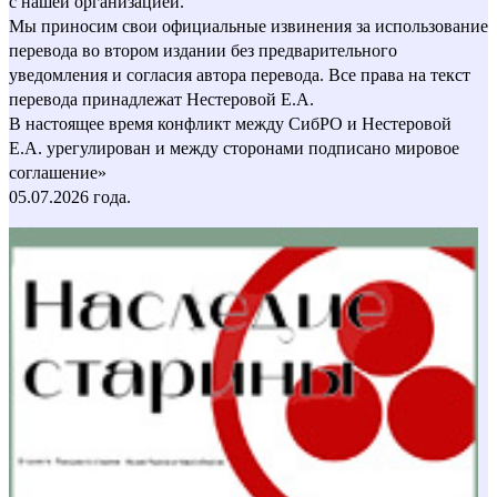
с нашей организацией.
Мы приносим свои официальные извинения за использование
перевода во втором издании без предварительного
уведомления и согласия автора перевода. Все права на текст
перевода принадлежат Нестеровой Е.А.
В настоящее время конфликт между СибРО и Нестеровой
Е.А. урегулирован и между сторонами подписано мировое
соглашение»
05.07.2026 года.