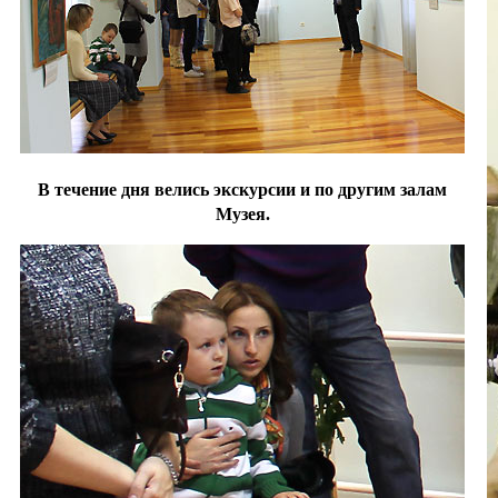
В течение дня велись экскурсии и по другим залам
Музея.