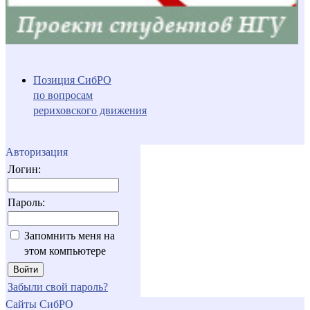
Позиция СибРО
по вопросам
рериховского движения
Авторизация
Логин:
Пароль:
Запомнить меня на
этом компьютере
Забыли свой пароль?
Сайты СибРО