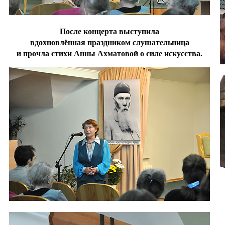
После концерта выступила
вдохновлённая праздником слушательница
и прочла стихи Анны Ахматовой о силе искусства.