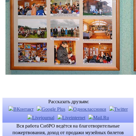
Рассказать друзьям:
Вся работа СибРО ведётся на благотворительные
пожертвования, доход от продажи музейных билетов