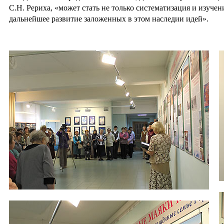
С.Н. Рериха, «может стать не только систематизация и изучен
дальнейшее развитие заложенных в этом наследии идей».