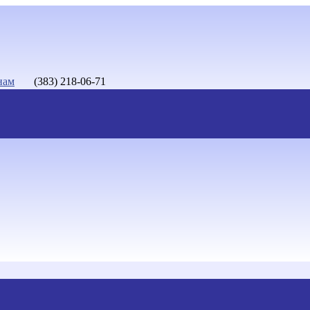
нам
(383) 218-06-71