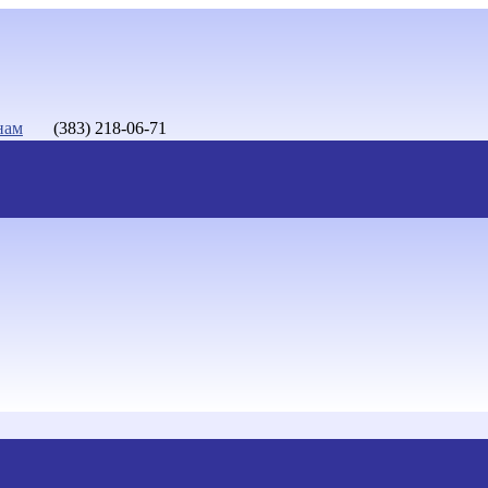
нам
(383) 218-06-71