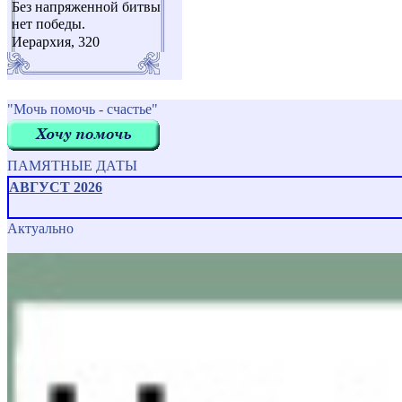
Без напряженной битвы
нет победы.
Иерархия, 320
"Мочь помочь - счастье"
ПАМЯТНЫЕ ДАТЫ
АВГУСТ 2026
Актуально