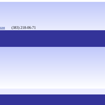
нам
(383) 218-06-71