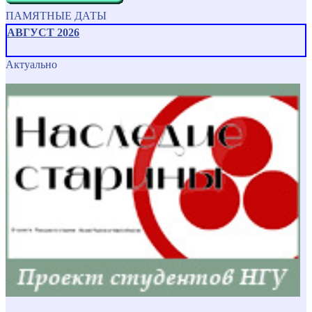
ПАМЯТНЫЕ ДАТЫ
АВГУСТ 2026
Актуально