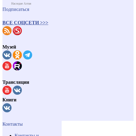
Наследие Алтая
Подписаться
ВСЕ СОЦСЕТИ >>>
Музей
Трансляции
Книги
Контакты
Контакты и