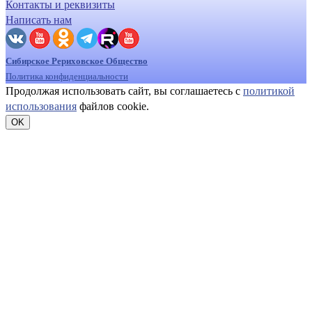
Контакты и реквизиты
Написать нам
Сибирское Рериховское Общество
Политика конфиденциальности
Продолжая использовать сайт, вы соглашаетесь с
политикой
использования
файлов cookie.
OK