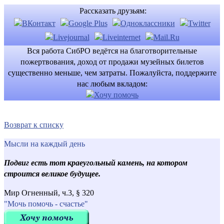
Рассказать друзьям:
Вся работа СибРО ведётся на благотворительные
пожертвования, доход от продажи музейных билетов
существенно меньше, чем затраты. Пожалуйста, поддержите
нас любым вкладом:
Возврат к списку
Мысли на каждый день
Подвиг есть тот краеугольный камень, на котором
строится великое будущее.
Мир Огненный, ч.3, § 320
"Мочь помочь - счастье"