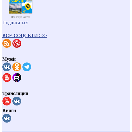
Наследие Алтая
Подписаться
ВСЕ СОЦСЕТИ >>>
Музей
Трансляции
Книги