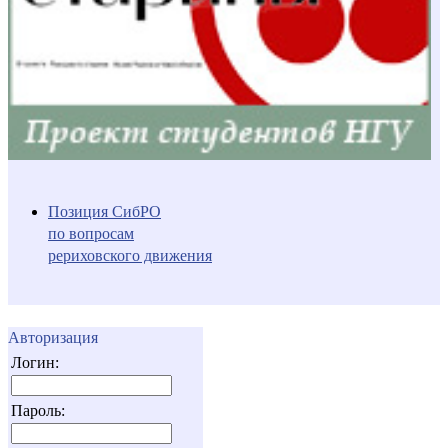
Позиция СибРО
по вопросам
рериховского движения
Авторизация
Логин:
Пароль: