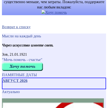
существенно меньше, чем затраты. Пожалуйста, поддержите
нас любым вкладом:
Возврат к списку
Мысли на каждый день
Через искусство имеете свет.
Зов, 21.01.1921
"Мочь помочь - счастье"
ПАМЯТНЫЕ ДАТЫ
АВГУСТ 2026
Актуально