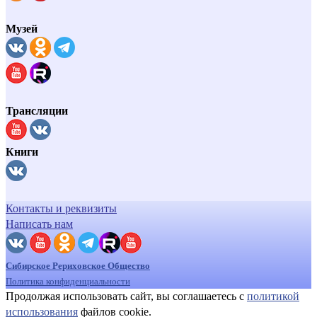
Музей
Трансляции
Книги
Контакты и реквизиты
Написать нам
Сибирское Рериховское Общество
Политика конфиденциальности
Продолжая использовать сайт, вы соглашаетесь с
политикой
использования
файлов cookie.