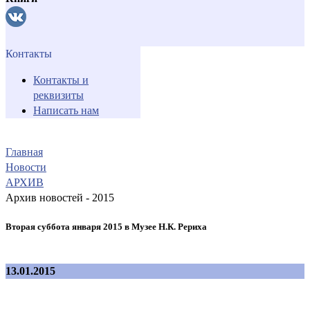
Контакты
Контакты и
реквизиты
Написать нам
Главная
Новости
АРХИВ
Архив новостей - 2015
Вторая суббота января 2015 в Музее Н.К. Рериха
13.01.2015