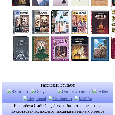
Рассказать друзьям:
Вся работа СибРО ведётся на благотворительные
пожертвования, доход от продажи музейных билетов