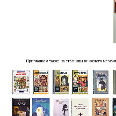
Приглашаем также на страницы книжного магазин