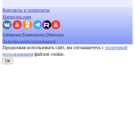
Контакты и реквизиты
Написать нам
Сибирское Рериховское Общество
Политика конфиденциальности
Продолжая использовать сайт, вы соглашаетесь с
политикой
использования
файлов cookie.
OK