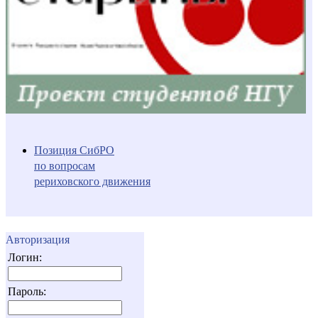
Позиция СибРО
по вопросам
рериховского движения
Авторизация
Логин:
Пароль: