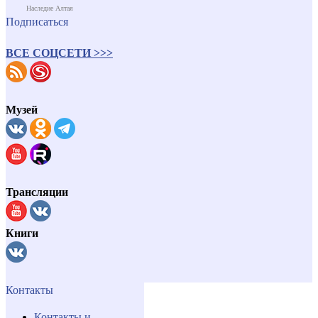
Наследие Алтая
Подписаться
ВСЕ СОЦСЕТИ >>>
Музей
Трансляции
Книги
Контакты
Контакты и