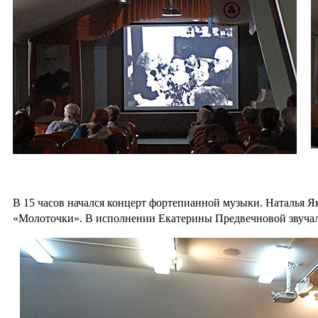
В 15 часов начался концерт фортепианной музыки. Наталья 
«Молоточки». В исполнении Екатерины Предвечновой звучала