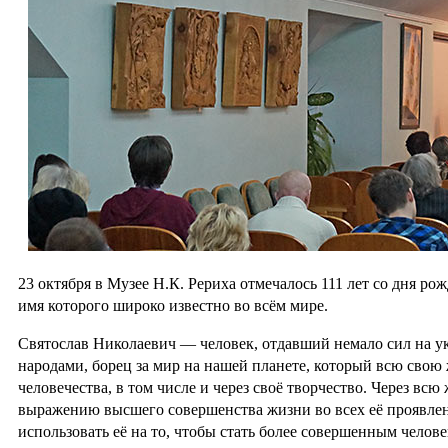
23 октября в Музее Н.К. Рериха отмечалось 111 лет со дня р
имя которого широко известно во всём мире.
Святослав Николаевич — человек, отдавший немало сил на у
народами, борец за мир на нашей планете, который всю свою
человечества, в том числе и через своё творчество. Через вс
выражению высшего совершенства жизни во всех её проявлен
использовать её на то, чтобы стать более совершенным чело