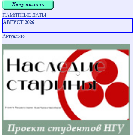
ПАМЯТНЫЕ ДАТЫ
АВГУСТ 2026
Актуально