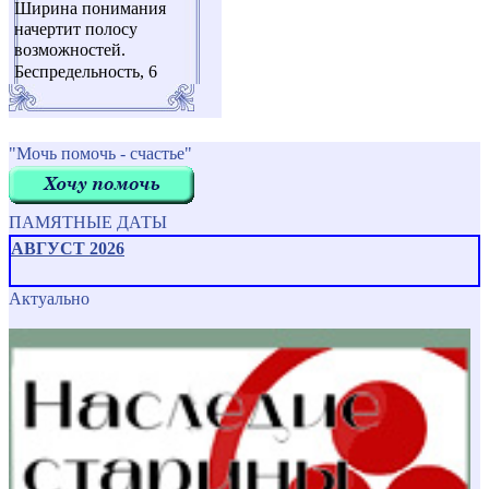
Ширина понимания
начертит полосу
возможностей.
Беспредельность, 6
"Мочь помочь - счастье"
ПАМЯТНЫЕ ДАТЫ
АВГУСТ 2026
Актуально