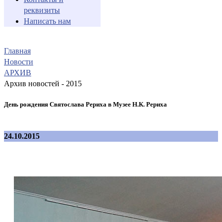
реквизиты
Написать нам
Главная
Новости
АРХИВ
Архив новостей - 2015
День рождения Святослава Рериха в Музее Н.К. Рериха
24.10.2015