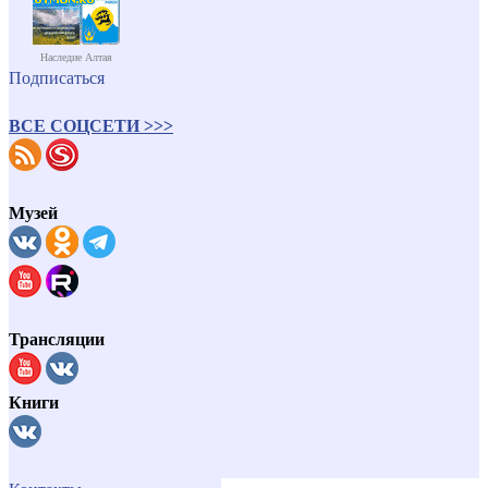
Наследие Алтая
Подписаться
ВСЕ СОЦСЕТИ >>>
Музей
Трансляции
Книги