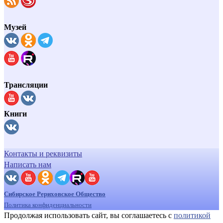
Музей
Трансляции
Книги
Контакты и реквизиты
Написать нам
Сибирское Рериховское Общество
Политика конфиденциальности
Продолжая использовать сайт, вы соглашаетесь с
политикой