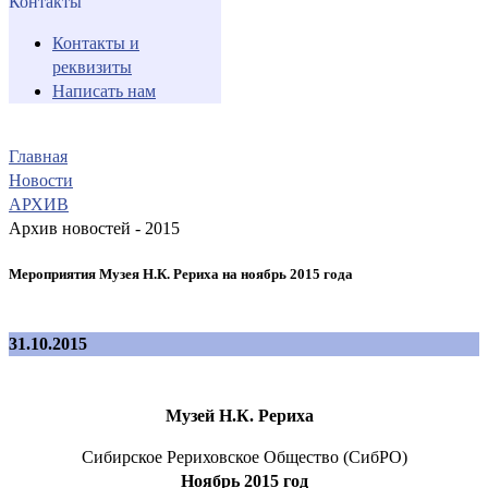
Контакты
Контакты и
реквизиты
Написать нам
Главная
Новости
АРХИВ
Архив новостей - 2015
Мероприятия Музея Н.К. Рериха на ноябрь 2015 года
31.10.2015
Музей Н.К. Рериха
Сибирское Рериховское Общество (СибРО)
Ноябрь 2015 год