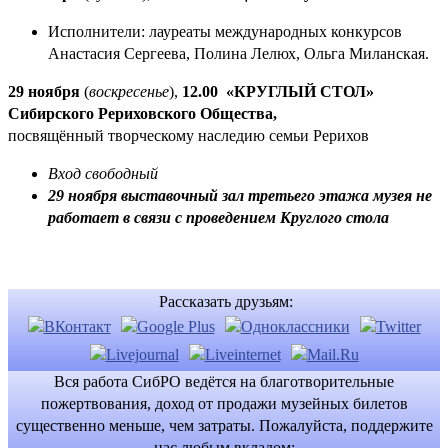
Исполнители: лауреаты международных конкурсов
Анастасия Сергеева, Полина Лелюх, Ольга Миланская.
29 ноября
(
воскресенье
),
12.00
«КРУГЛЫЙ СТОЛ»
Сибирского Рериховского Общества,
посвящённый творческому наследию семьи Рерихов
Вход свободный
29 ноября выставочный зал третьего этажа музея не
работает в связи с проведением Круглого стола
Рассказать друзьям:
Вся работа СибРО ведётся на благотворительные
пожертвования, доход от продажи музейных билетов
существенно меньше, чем затраты. Пожалуйста, поддержите
нас любым вкладом: