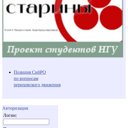
Позиция СибРО
по вопросам
рериховского движения
Авторизация
Логин: