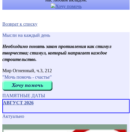
Возврат к списку
Мысли на каждый день
Необходимо понять закон противления как стимул
творчества; стимул, который напрягает каждое
строительство.
Мир Огненный, ч.3, 212
"Мочь помочь - счастье"
ПАМЯТНЫЕ ДАТЫ
АВГУСТ 2026
Актуально