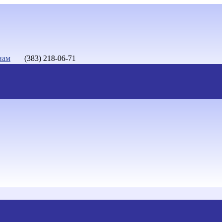
нам
(383) 218-06-71