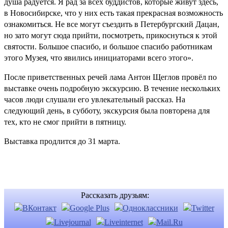
душа радуется. Я рад за всех буддистов, которые живут здесь,
в Новосибирске, что у них есть такая прекрасная возможность
ознакомиться. Не все могут съездить в Петербургский Дацан,
но зато могут сюда прийти, посмотреть, прикоснуться к этой
святости. Большое спасибо, и большое спасибо работникам
этого Музея, что явились инициаторами всего этого».
После приветственных речей лама Антон Щеглов провёл по
выставке очень подробную экскурсию. В течение нескольких
часов люди слушали его увлекательный рассказ. На
следующий день, в субботу, экскурсия была повторена для
тех, кто не смог прийти в пятницу.
Выставка продлится до 31 марта.
Рассказать друзьям: