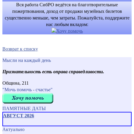
Вся работа СибРО ведётся на благотворительные
пожертвования, доход от продажи музейных билетов
существенно меньше, чем затраты. Пожалуйста, поддержите
нас любым вкладом:
Возврат к списку
Мысли на каждый день
Признательность есть оправа справедливости.
Община, 211
"Мочь помочь - счастье"
ПАМЯТНЫЕ ДАТЫ
АВГУСТ 2026
Актуально