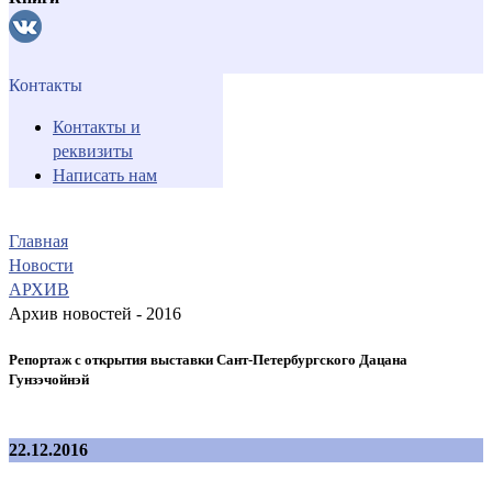
Контакты
Контакты и
реквизиты
Написать нам
Главная
Новости
АРХИВ
Архив новостей - 2016
Репортаж с открытия выставки Сант-Петербургского Дацана
Гунзэчойнэй
22.12.2016