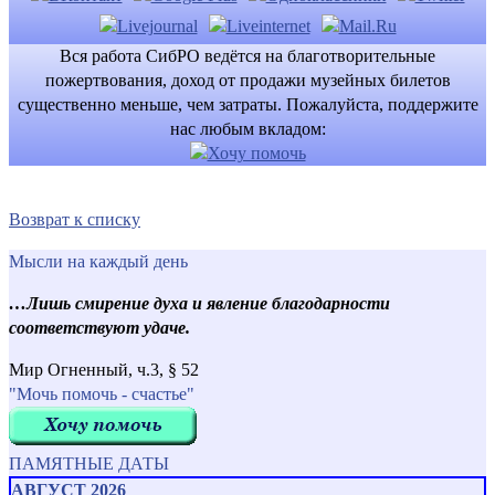
Вся работа СибРО ведётся на благотворительные
пожертвования, доход от продажи музейных билетов
существенно меньше, чем затраты. Пожалуйста, поддержите
нас любым вкладом:
Возврат к списку
Мысли на каждый день
…Лишь смирение духа и явление благодарности
соответствуют удаче.
Мир Огненный, ч.3, § 52
"Мочь помочь - счастье"
ПАМЯТНЫЕ ДАТЫ
АВГУСТ 2026