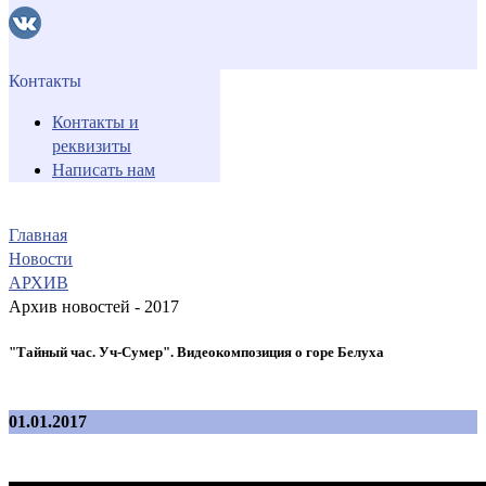
Контакты
Контакты и
реквизиты
Написать нам
Главная
Новости
АРХИВ
Архив новостей - 2017
"Тайный час. Уч-Сумер". Видеокомпозиция о горе Белуха
01.01.2017