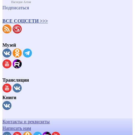
Наследие Алтая
Подписаться
ВСЕ СОЦСЕТИ >>>
Музей
Трансляции
Книги
Контакты и реквизиты
Написать нам