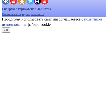
Сибирское Рериховское Общество
Политика конфиденциальности
Продолжая использовать сайт, вы соглашаетесь с
политикой
использования
файлов cookie.
OK