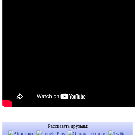
Рассказать друзьям: