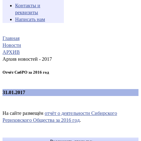
Контакты и
реквизиты
Написать нам
Главная
Новости
АРХИВ
Архив новостей - 2017
Отчёт СибРО за 2016 год
31.01.2017
На сайте размещён
отчёт о деятельности Сибирского
Рериховского Общества за 2016 год
.