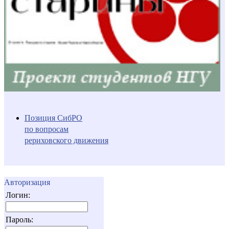
Позиция СибРО
по вопросам
рериховского движения
Авторизация
Логин:
Пароль: