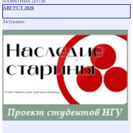
ПАМЯТНЫЕ ДАТЫ
АВГУСТ 2026
Актуально