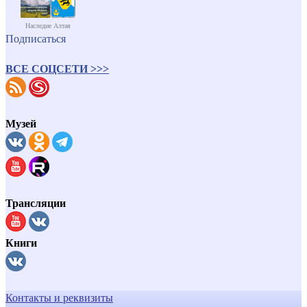
Наследие Алтая
Подписаться
ВСЕ СОЦСЕТИ >>>
Музей
Трансляции
Книги
Контакты и реквизиты