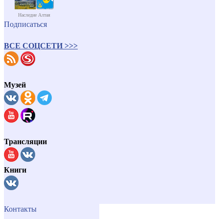
Наследие Алтая
Подписаться
ВСЕ СОЦСЕТИ >>>
Музей
Трансляции
Книги
Контакты