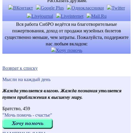
Рассказать друзьям:
Вся работа СибРО ведётся на благотворительные
пожертвования, доход от продажи музейных билетов
существенно меньше, чем затраты. Пожалуйста, поддержите
нас любым вкладом:
Возврат к списку
Мысли на каждый день
Жажда утоляется влагою. Жажда познания утоляется
путем приближения к высшему миру.
Братство, 459
"Мочь помочь - счастье"