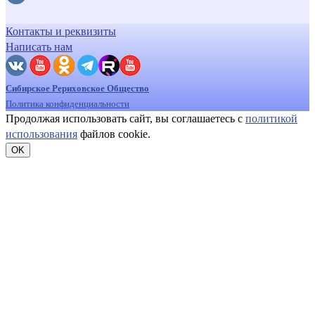
Контакты и реквизиты
Написать нам
Сибирское Рериховское Общество
Политика конфиденциальности
Продолжая использовать сайт, вы соглашаетесь с
политикой
использования
файлов cookie.
OK