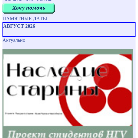
ПАМЯТНЫЕ ДАТЫ
АВГУСТ 2026
Актуально