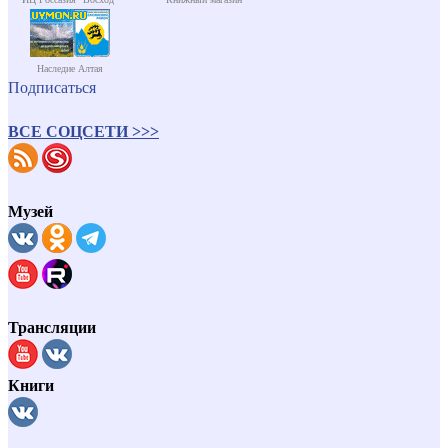
Наследие Алтая
Подписаться
ВСЕ СОЦСЕТИ >>>
Музей
Трансляции
Книги