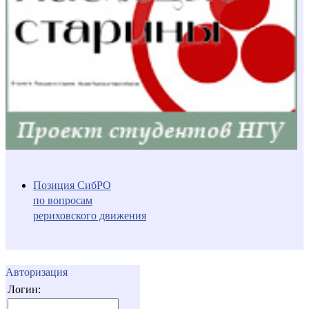
Позиция СибРО
по вопросам
рериховского движения
Авторизация
Логин: