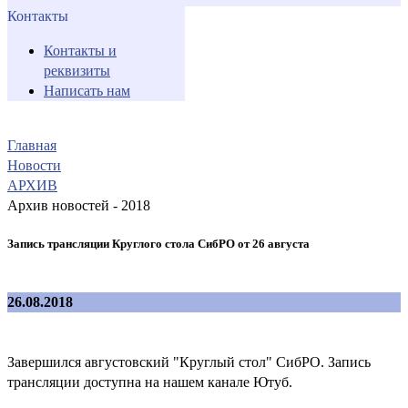
Контакты
Контакты и
реквизиты
Написать нам
Главная
Новости
АРХИВ
Архив новостей - 2018
Запись трансляции Круглого стола СибРО от 26 августа
26.08.2018
Завершился августовский "Круглый стол" СибРО. Запись
трансляции доступна на нашем канале Ютуб.