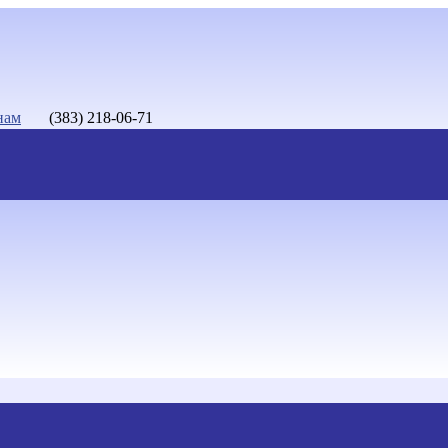
нам
(383) 218-06-71