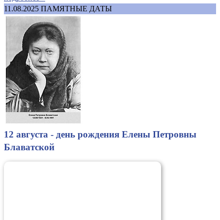
11.08.2025
ПАМЯТНЫЕ ДАТЫ
12 августа - день рождения Елены Петровны
Блаватской