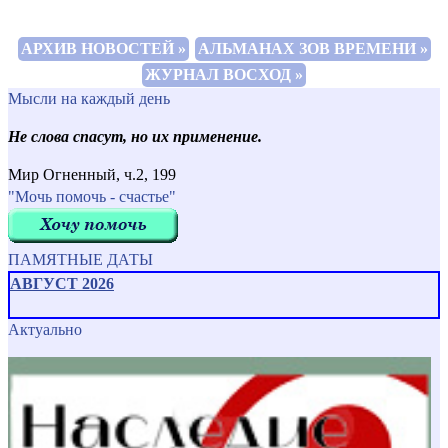
АРХИВ НОВОСТЕЙ »
АЛЬМАНАХ ЗОВ ВРЕМЕНИ »
ЖУРНАЛ ВОСХОД »
Мысли на каждый день
Не слова спасут, но их применение.
Мир Огненный, ч.2, 199
"Мочь помочь - счастье"
ПАМЯТНЫЕ ДАТЫ
АВГУСТ 2026
Актуально