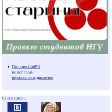
Позиция СибРО
по вопросам
рериховского движения
Сайты СибРО