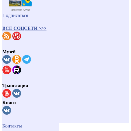
Наследие Алтая
Подписаться
ВСЕ СОЦСЕТИ >>>
Музей
Трансляции
Книги
Контакты