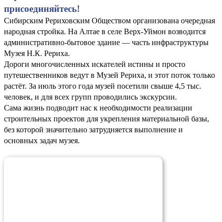
присоединяйтесь!
Сибирским Рериховским Обществом организована очередная
народная стройка. На Алтае в селе Верх-Уймон возводится
административно-бытовое здание — часть инфраструктуры
Музея Н.К. Рериха.
Дороги многочисленных искателей истины и просто
путешественников ведут в Музей Рериха, и этот поток только
растёт. За июль этого года музей посетили свыше 4,5 тыс.
человек, и для всех групп проводились экскурсии.
Сама жизнь подводит нас к необходимости реализации
строительных проектов для укрепления материальной базы,
без которой значительно затрудняется выполнение и
основных задач музея.