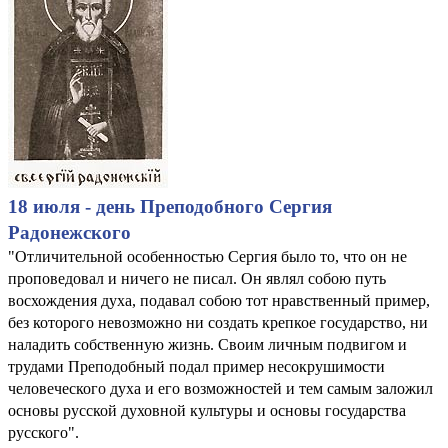
18 июля - день Преподобного Сергия
Радонежского
"Отличительной особенностью Сергия было то, что он не
проповедовал и ничего не писал. Он являл собою путь
восхождения духа, подавал собою тот нравственный пример,
без которого невозможно ни создать крепкое государство, ни
наладить собственную жизнь. Своим личным подвигом и
трудами Преподобный подал пример несокрушимости
человеческого духа и его возможностей и тем самым заложил
основы русской духовной культуры и основы государства
русского".