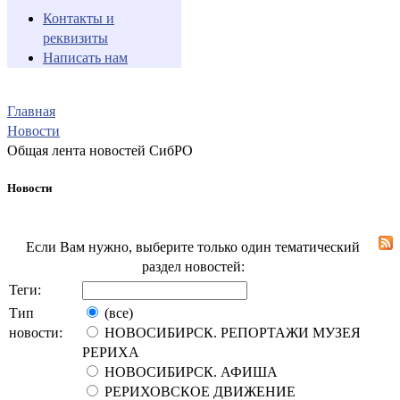
Контакты и
реквизиты
Написать нам
Главная
Новости
Общая лента новостей СибРО
Новости
Если Вам нужно, выберите только один тематический
раздел новостей:
Теги:
Тип
(все)
новости:
НОВОСИБИРСК. РЕПОРТАЖИ МУЗЕЯ
РЕРИХА
НОВОСИБИРСК. АФИША
РЕРИХОВСКОЕ ДВИЖЕНИЕ