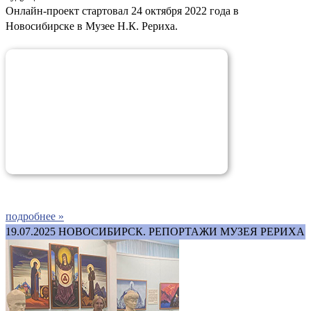
Онлайн-проект стартовал 24 октября 2022 года в
Новосибирске в Музее Н.К. Рериха.
подробнее »
19.07.2025
НОВОСИБИРСК. РЕПОРТАЖИ МУЗЕЯ РЕРИХА