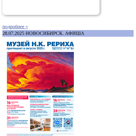
подробнее »
28.07.2025
НОВОСИБИРСК. АФИША