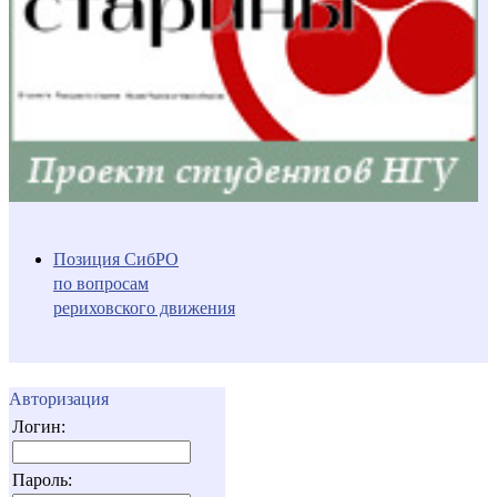
Позиция СибРО
по вопросам
рериховского движения
Авторизация
Логин:
Пароль: