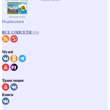
Наследие Алтая
Подписаться
ВСЕ СОЦСЕТИ >>>
Музей
Трансляции
Книги