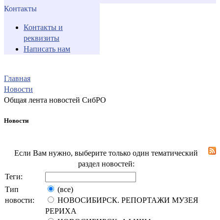
Контакты
Контакты и
реквизиты
Написать нам
Главная
Новости
Общая лента новостей СибРО
Новости
Если Вам нужно, выберите только один тематический
раздел новостей:
Теги:
Тип
(все)
новости:
НОВОСИБИРСК. РЕПОРТАЖИ МУЗЕЯ
РЕРИХА