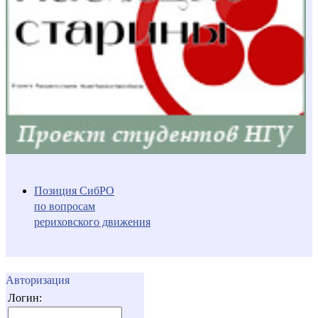
Позиция СибРО
по вопросам
рериховского движения
Авторизация
Логин: