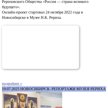
Рериховского Общества «Россия — страна великого
будущего».
Онлайн-проект стартовал 24 октября 2022 года в
Новосибирске в Музее Н.К. Рериха.
подробнее »
19.07.2025
НОВОСИБИРСК. РЕПОРТАЖИ МУЗЕЯ РЕРИХА