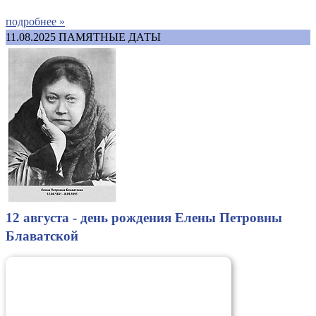
подробнее »
11.08.2025
ПАМЯТНЫЕ ДАТЫ
12 августа - день рождения Елены Петровны
Блаватской