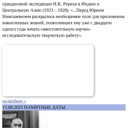
грандиозной экспедиции Н.К. Рериха в Индию и
Центральную Азию (1923 – 1928). «...Перед Юрием
Николаевичем раскрылось необозримое поле для приложения
накопленных знаний, позволивших ему уже с двадцати
одного года начать самостоятельную научно-
исследовательскую творческую работу».
подробнее »
15.08.2025
ПАМЯТНЫЕ ДАТЫ