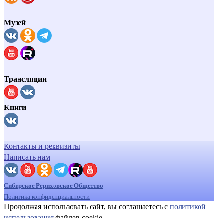
Музей
Трансляции
Книги
Контакты и реквизиты
Написать нам
Сибирское Рериховское Общество
Политика конфиденциальности
Продолжая использовать сайт, вы соглашаетесь с
политикой
использования
файлов cookie.