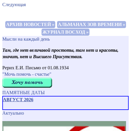
Следующая
АРХИВ НОВОСТЕЙ »
АЛЬМАНАХ ЗОВ ВРЕМЕНИ »
ЖУРНАЛ ВОСХОД »
Мысли на каждый день
Там, где нет величавой простоты, там нет и красоты,
значит, нет и Высшего Присутствия.
Рерих Е.И. Письмо от 01.08.1934
"Мочь помочь - счастье"
ПАМЯТНЫЕ ДАТЫ
АВГУСТ 2026
Актуально