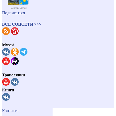
Наследие Алтая
Подписаться
ВСЕ СОЦСЕТИ >>>
Музей
Трансляции
Книги
Контакты