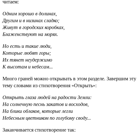
читаем:
Одним хорошо в долинах,
Другим и в низинах сладко;
Живут в городских коробках,
Блаженствуют на морях.
Но есть и такие люди,
Которые любят горы;
Их тянет неудержимо
К высотам и небесам...
Много граней можно открывать в этом разделе. Завершим эту
тему словами из стихотворения «Открыть»:
Открыть глаза людей на радости Земли:
На солнечную песнь закатов и восходов,
На блики облаков, которые легли
Небесным цветником по голубому своду...
Заканчивается стихотворение так: