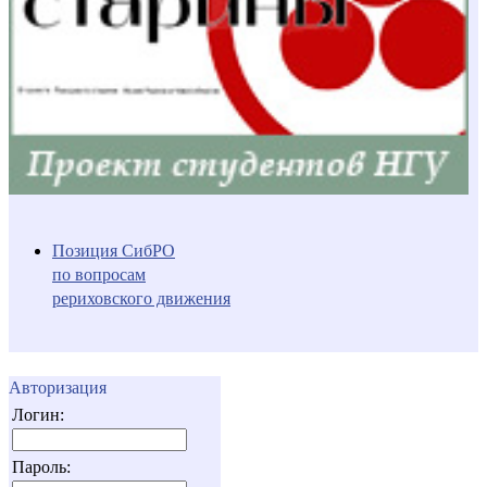
Позиция СибРО
по вопросам
рериховского движения
Авторизация
Логин:
Пароль: