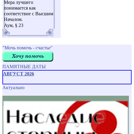
Мера лучшего
понимается как
соответствие с Высшим
Началом.
Аум, § 23
"Мочь помочь - счастье"
ПАМЯТНЫЕ ДАТЫ
АВГУСТ 2026
Актуально