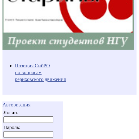
Позиция СибРО
по вопросам
рериховского движения
Авторизация
Логин:
Пароль: