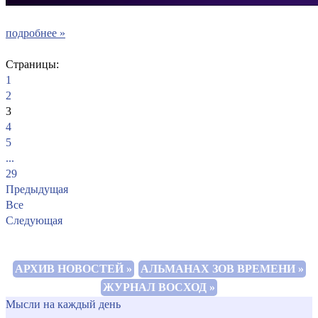
подробнее »
Страницы:
1
2
3
4
5
...
29
Предыдущая
Все
Следующая
АРХИВ НОВОСТЕЙ »
АЛЬМАНАХ ЗОВ ВРЕМЕНИ »
ЖУРНАЛ ВОСХОД »
Мысли на каждый день