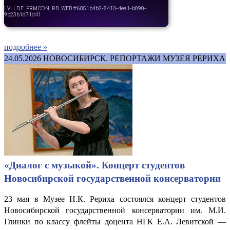
подробнее »
24.05.2026
НОВОСИБИРСК. РЕПОРТАЖИ МУЗЕЯ РЕРИХА
«Диалог с музыкой». Концерт студентов
Новосибирской государственной консерватории
23 мая в Музее Н.К. Рериха состоялся концерт студентов
Новосибирской государственной консерватории им. М.И.
Глинки по классу флейты доцента НГК Е.А. Левитской —