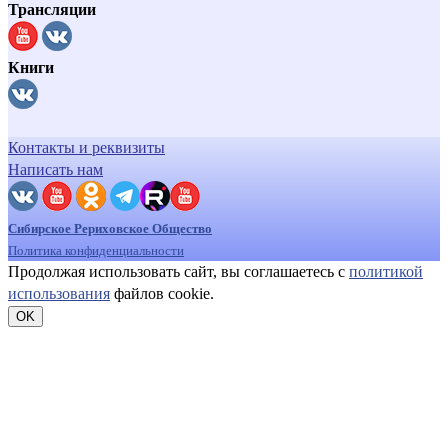
Трансляции
Книги
Контакты и реквизиты
Написать нам
Сибирское Рериховское Общество
Политика конфиденциальности
Продолжая использовать сайт, вы соглашаетесь с
политикой
использования
файлов cookie.
OK