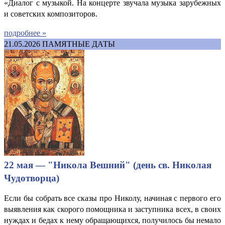
«Диалог с музыкой. На концерте звучала музыка зарубежных
и советских композиторов.
подробнее »
21.05.2026
ПАМЯТНЫЕ ДАТЫ
22 мая — "Никола Вешний" (день св. Николая
Чудотворца)
Если бы собрать все сказы про Николу, начиная с первого его
выявления как скорого помощника и заступника всех, в своих
нуждах и бедах к нему обращающихся, получилось бы немало