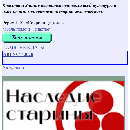
Красота и Знание являются основами всей культуры и
именно они меняют всю историю человечества.
Рерих Н.К. «Сокровище дома»
"Мочь помочь - счастье"
ПАМЯТНЫЕ ДАТЫ
АВГУСТ 2026
Актуально