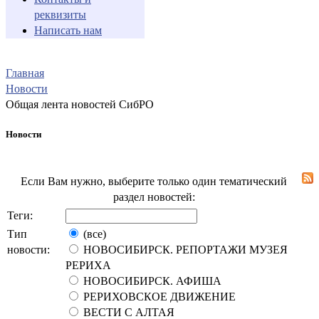
реквизиты
Написать нам
Главная
Новости
Общая лента новостей СибРО
Новости
Если Вам нужно, выберите только один тематический
раздел новостей:
Теги:
Тип
(все)
новости:
НОВОСИБИРСК. РЕПОРТАЖИ МУЗЕЯ
РЕРИХА
НОВОСИБИРСК. АФИША
РЕРИХОВСКОЕ ДВИЖЕНИЕ
ВЕСТИ С АЛТАЯ