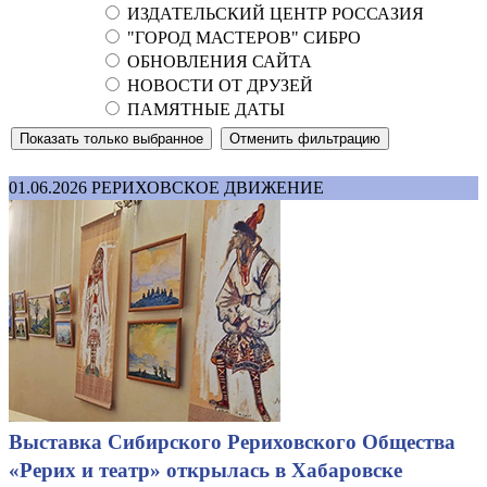
ИЗДАТЕЛЬСКИЙ ЦЕНТР РОССАЗИЯ
"ГОРОД МАСТЕРОВ" СИБРО
ОБНОВЛЕНИЯ САЙТА
НОВОСТИ ОТ ДРУЗЕЙ
ПАМЯТНЫЕ ДАТЫ
01.06.2026
РЕРИХОВСКОЕ ДВИЖЕНИЕ
Выставка Сибирского Рериховского Общества
«Рерих и театр» открылась в Хабаровске