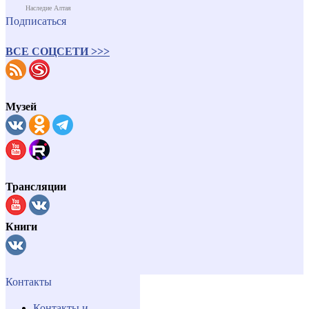
Наследие Алтая
Подписаться
ВСЕ СОЦСЕТИ >>>
Музей
Трансляции
Книги
Контакты
Контакты и