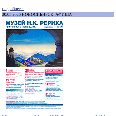
подробнее »
30.05.2026
НОВОСИБИРСК. АФИША