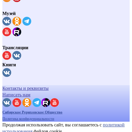
Музей
Трансляции
Книги
Контакты и реквизиты
Написать нам
Сибирское Рериховское Общество
Политика конфиденциальности
Продолжая использовать сайт, вы соглашаетесь с
политикой
использования
файлов cookie.