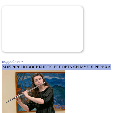
подробнее »
24.05.2026
НОВОСИБИРСК. РЕПОРТАЖИ МУЗЕЯ РЕРИХА