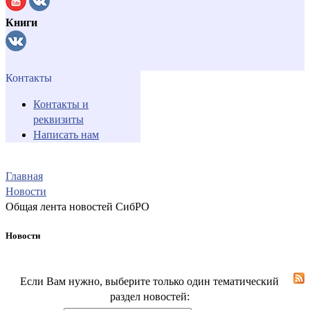
Книги
Контакты
Контакты и
реквизиты
Написать нам
Главная
Новости
Общая лента новостей СибРО
Новости
Если Вам нужно, выберите только один тематический
раздел новостей: