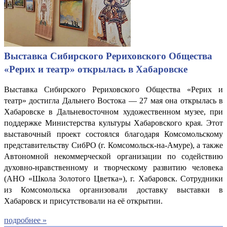
Выставка Сибирского Рериховского Общества
«Рерих и театр» открылась в Хабаровске
Выставка Сибирского Рериховского Общества «Рерих и
театр» достигла Дальнего Востока — 27 мая она открылась в
Хабаровске в Дальневосточном художественном музее, при
поддержке Министерства культуры Хабаровского края. Этот
выставочный проект состоялся благодаря Комсомольскому
представительству СибРО (г. Комсомольск-на-Амуре), а также
Автономной некоммерческой организации по содействию
духовно-нравственному и творческому развитию человека
(АНО «Школа Золотого Цветка»), г. Хабаровск. Сотрудники
из Комсомольска организовали доставку выставки в
Хабаровск и присутствовали на её открытии.
подробнее »