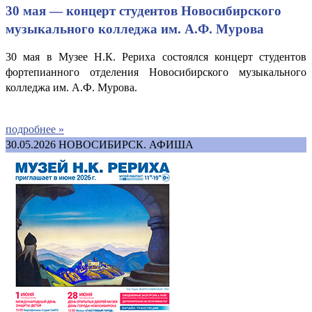
30 мая — концерт студентов Новосибирского
музыкального колледжа им. А.Ф. Мурова
30 мая в Музее Н.К. Рериха состоялся концерт студентов
фортепианного отделения Новосибирского музыкального
колледжа им. А.Ф. Мурова.
подробнее »
30.05.2026
НОВОСИБИРСК. АФИША