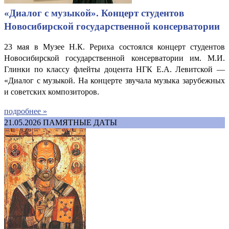
«Диалог с музыкой». Концерт студентов
Новосибирской государственной консерватории
23 мая в Музее Н.К. Рериха состоялся концерт студентов
Новосибирской государственной консерватории им. М.И.
Глинки по классу флейты доцента НГК Е.А. Левитской —
«Диалог с музыкой. На концерте звучала музыка зарубежных
и советских композиторов.
подробнее »
21.05.2026
ПАМЯТНЫЕ ДАТЫ