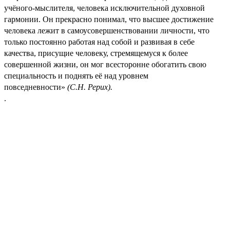
учёного-мыслителя, человека исключительной духовной
гармонии. Он прекрасно понимал, что высшее достижение
человека лежит в самоусовершенствовании личности, что
только постоянно работая над собой и развивая в себе
качества, присущие человеку, стремящемуся к более
совершенной жизни, он мог всесторонне обогатить свою
специальность и поднять её над уровнем
повседневности»
(С.Н. Рерих).
.