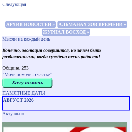
Следующая
АРХИВ НОВОСТЕЙ »
АЛЬМАНАХ ЗОВ ВРЕМЕНИ »
ЖУРНАЛ ВОСХОД »
Мысли на каждый день
Конечно, эволюция совершится, но зачем быть
раздавленными, когда суждена песнь радости!
Община, 253
"Мочь помочь - счастье"
ПАМЯТНЫЕ ДАТЫ
АВГУСТ 2026
Актуально