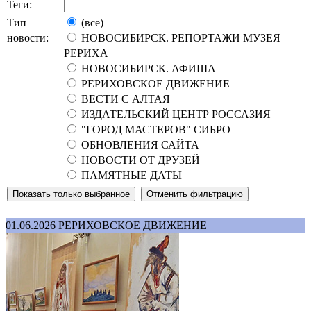
Теги:
Тип
(все)
новости:
НОВОСИБИРСК. РЕПОРТАЖИ МУЗЕЯ
РЕРИХА
НОВОСИБИРСК. АФИША
РЕРИХОВСКОЕ ДВИЖЕНИЕ
ВЕСТИ С АЛТАЯ
ИЗДАТЕЛЬСКИЙ ЦЕНТР РОССАЗИЯ
"ГОРОД МАСТЕРОВ" СИБРО
ОБНОВЛЕНИЯ САЙТА
НОВОСТИ ОТ ДРУЗЕЙ
ПАМЯТНЫЕ ДАТЫ
01.06.2026
РЕРИХОВСКОЕ ДВИЖЕНИЕ