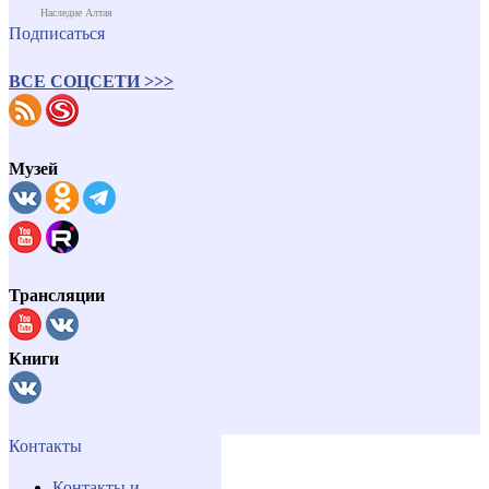
Наследие Алтая
Подписаться
ВСЕ СОЦСЕТИ >>>
Музей
Трансляции
Книги
Контакты
Контакты и