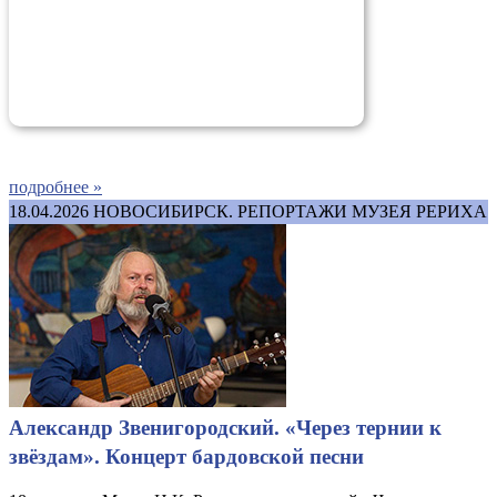
подробнее »
18.04.2026
НОВОСИБИРСК. РЕПОРТАЖИ МУЗЕЯ РЕРИХА
Александр Звенигородский. «Через тернии к
звёздам». Концерт бардовской песни