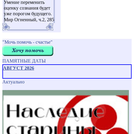
Умение переменить
оценку сознания будет
уже порогом будущего.
Мир Огненный, ч.2, 285
"Мочь помочь - счастье"
ПАМЯТНЫЕ ДАТЫ
АВГУСТ 2026
Актуально