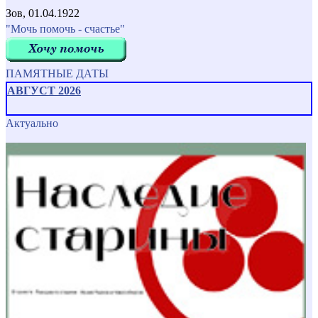
Зов, 01.04.1922
"Мочь помочь - счастье"
ПАМЯТНЫЕ ДАТЫ
АВГУСТ 2026
Актуально