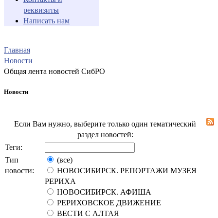
реквизиты
Написать нам
Главная
Новости
Общая лента новостей СибРО
Новости
Если Вам нужно, выберите только один тематический
раздел новостей:
Теги:
Тип
(все)
новости:
НОВОСИБИРСК. РЕПОРТАЖИ МУЗЕЯ
РЕРИХА
НОВОСИБИРСК. АФИША
РЕРИХОВСКОЕ ДВИЖЕНИЕ
ВЕСТИ С АЛТАЯ