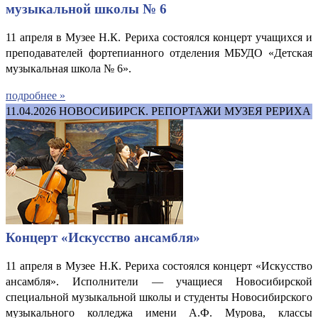
музыкальной школы № 6
11 апреля в Музее Н.К. Рериха состоялся концерт учащихся и
преподавателей фортепианного отделения МБУДО «Детская
музыкальная школа № 6».
подробнее »
11.04.2026
НОВОСИБИРСК. РЕПОРТАЖИ МУЗЕЯ РЕРИХА
Концерт «Искусство ансамбля»
11 апреля в Музее Н.К. Рериха состоялся концерт «Искусство
ансамбля». Исполнители
—
учащиеся Новосибирской
специальной музыкальной школы и студенты Новосибирского
музыкального колледжа имени А.Ф. Мурова, классы