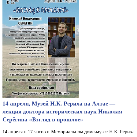
14 апреля, Музей Н.К. Рериха на Алтае —
лекция доктора исторических наук Николая
Серёгина «Взгляд в прошлое»
14 апреля в 17 часов в Мемориальном доме-музее Н.К. Рериха