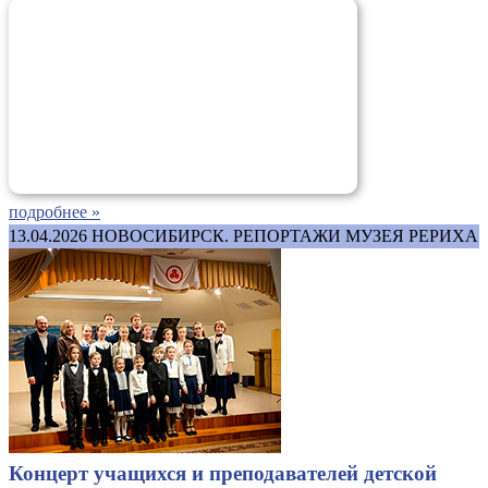
подробнее »
13.04.2026
НОВОСИБИРСК. РЕПОРТАЖИ МУЗЕЯ РЕРИХА
Концерт учащихся и преподавателей детской