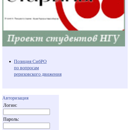
Позиция СибРО
по вопросам
рериховского движения
Авторизация
Логин:
Пароль: