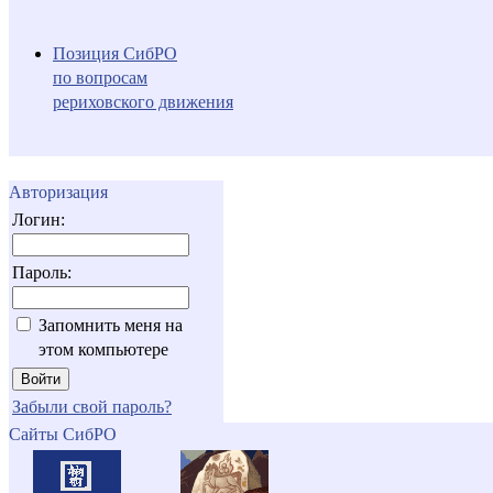
Позиция СибРО
по вопросам
рериховского движения
Авторизация
Логин:
Пароль:
Запомнить меня на
этом компьютере
Забыли свой пароль?
Сайты СибРО