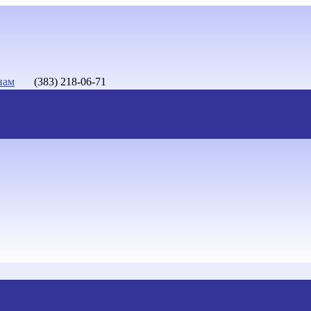
нам
(383) 218-06-71