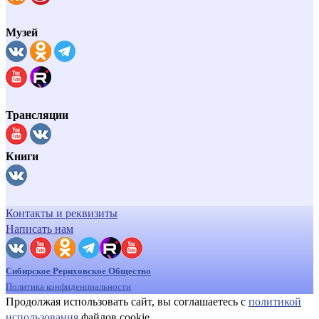
Музей
Трансляции
Книги
Контакты и реквизиты
Написать нам
Сибирское Рериховское Общество
Политика конфиденциальности
Продолжая использовать сайт, вы соглашаетесь с
политикой
использования
файлов cookie.