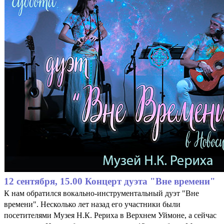
12 сентября, 15.00 Концерт дуэта "Вне времени"
К нам обратился вокально-инструментальный дуэт "Вне
времени". Несколько лет назад его участники были
посетителями Музея Н.К. Рериха в Верхнем Уймоне, а сейчас