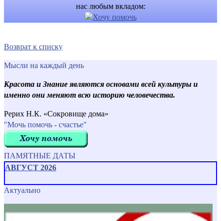
нас любым вкладом:
Возврат к списку
Мысли на каждый день
Красота и Знание являются основами всей культуры и
именно они меняют всю историю человечества.
Рерих Н.К. «Сокровище дома»
"Мочь помочь - счастье"
ПАМЯТНЫЕ ДАТЫ
АВГУСТ 2026
Актуально