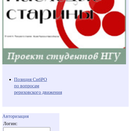
Позиция СибРО
по вопросам
рериховского движения
Авторизация
Логин: