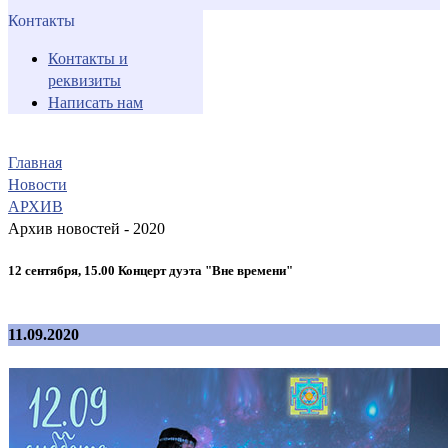
Контакты
Контакты и
реквизиты
Написать нам
Главная
Новости
АРХИВ
Архив новостей - 2020
12 сентября, 15.00 Концерт дуэта "Вне времени"
11.09.2020