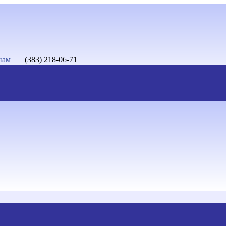
нам
(383) 218-06-71