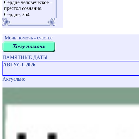
Сердце человеческое –
престол сознания.
Сердце, 354
"Мочь помочь - счастье"
ПАМЯТНЫЕ ДАТЫ
АВГУСТ 2026
Актуально