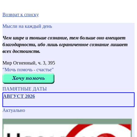
Возврат к списку
Мысли на каждый день
Чем шире и тоньше сознание, тем больше оно вмещает
благодарности, ибо лишь ограниченное сознание лишает
всех достоинств.
Мир Огненный, ч. 3, 395
"Мочь помочь - счастье"
ПАМЯТНЫЕ ДАТЫ
АВГУСТ 2026
Актуально