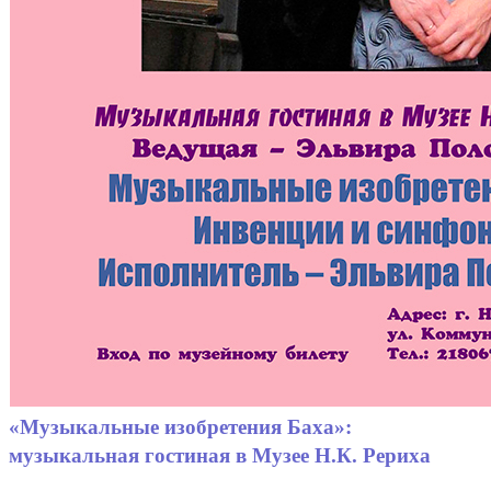
«Музыкальные изобретения Баха»:
музыкальная гостиная в Музее Н.К. Рериха