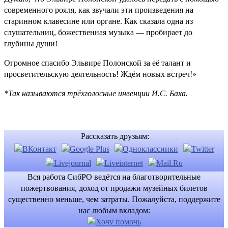
современного рояля, как звучали эти произведения на
старинном клавесине или органе. Как сказала одна из
слушательниц, божественная музыка — пробирает до
глубины души!
Огромное спасибо Эльвире Полонской за её талант и
просветительскую деятельность! Ждём новых встреч!»
*Так называются трёхголосные инвенции И.С. Баха.
Рассказать друзьям:
Вся работа СибРО ведётся на благотворительные
пожертвования, доход от продажи музейных билетов
существенно меньше, чем затраты. Пожалуйста, поддержите
нас любым вкладом: