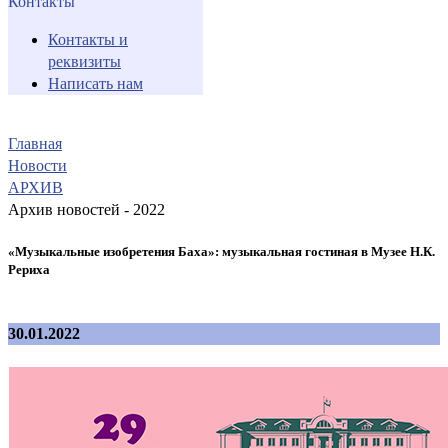
Контакты
Контакты и
реквизиты
Написать нам
Главная
Новости
АРХИВ
Архив новостей - 2022
«Музыкальные изобретения Баха»: музыкальная гостиная в Музее Н.К.
Рериха
30.01.2022