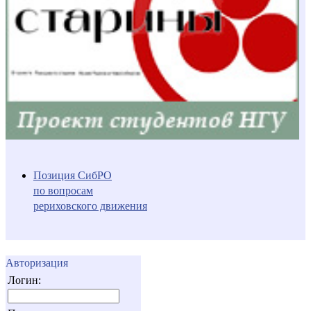
Позиция СибРО
по вопросам
рериховского движения
Авторизация
Логин: