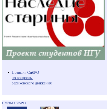
Позиция СибРО
по вопросам
рериховского движения
Сайты СибРО