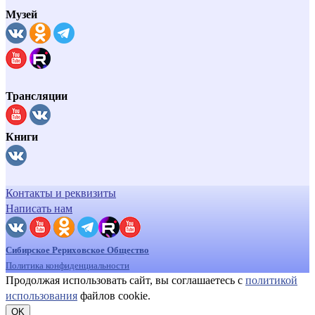
Музей
Трансляции
Книги
Контакты и реквизиты
Написать нам
Сибирское Рериховское Общество
Политика конфиденциальности
Продолжая использовать сайт, вы соглашаетесь с
политикой
использования
файлов cookie.
OK