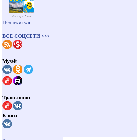
Наследие Алтая
Подписаться
ВСЕ СОЦСЕТИ >>>
Музей
Трансляции
Книги