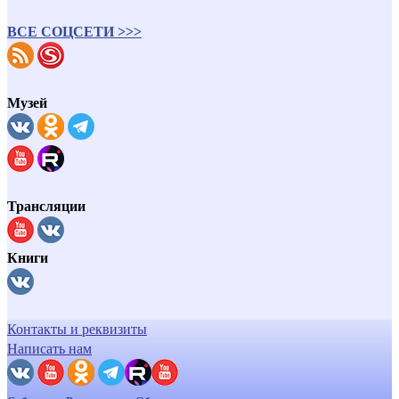
ВСЕ СОЦСЕТИ >>>
Музей
Трансляции
Книги
Контакты и реквизиты
Написать нам