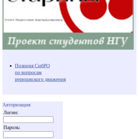
Позиция СибРО
по вопросам
рериховского движения
Авторизация
Логин:
Пароль: