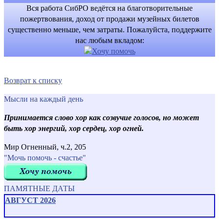
Вся работа СибРО ведётся на благотворительные
пожертвования, доход от продажи музейных билетов
существенно меньше, чем затраты. Пожалуйста, поддержите
нас любым вкладом:
Возврат к списку
Мысли на каждый день
Принимается слово хор как созвучие голосов, но может
быть хор энергий, хор сердец, хор огней.
Мир Огненный, ч.2, 205
"Мочь помочь - счастье"
ПАМЯТНЫЕ ДАТЫ
АВГУСТ 2026