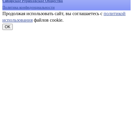
Сибирское Рериховское Общество
Политика конфиденциальности
Продолжая использовать сайт, вы соглашаетесь с
политикой
использования
файлов cookie.
OK