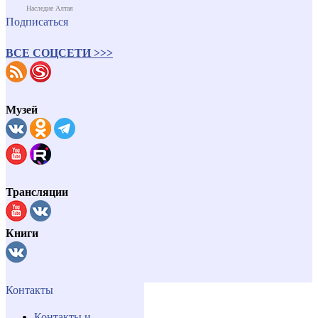
Наследие Алтая
Подписаться
ВСЕ СОЦСЕТИ >>>
Музей
Трансляции
Книги
Контакты
Контакты и