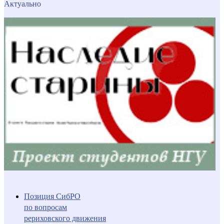
Актуально
Позиция СибРО
по вопросам
рериховского движения